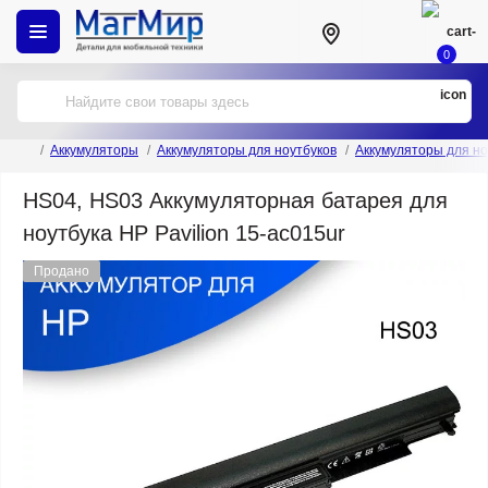
0
Аккумуляторы
Аккумуляторы для ноутбуков
Аккумуляторы для но
HS04, HS03 Аккумуляторная батарея для
ноутбука HP Pavilion 15-ac015ur
Продано