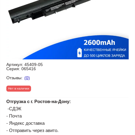
Артикул:
45409-05
Серия:
065416
Отзывы:
(0)
Нет в наличии
Отгрузка с г. Ростов-на-Дону:
-СДЭК
- Почта
- Яндекс доставка
- Отправить через авито.