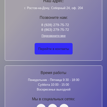
Наш адрес:
г. Ростов-на-Дону, Соборный 24, оф. 204
Позвоните нам:
8 (928) 279-75-72
8 (863) 279-75-72
Перезвоните мне
Перейти в контакты
Время работы
Понедельник - Пятница 9:30 - 18:00
Суббота 10:00 - 15:00
Воскресенье выходной
Мы в социальных сетях: