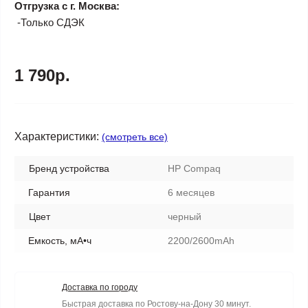
Отгрузка с г. Москва:
-Только СДЭК
1 790р.
Характеристики:
(смотреть все)
Бренд устройства
HP Compaq
Гарантия
6 месяцев
Цвет
черный
Емкость, мА•ч
2200/2600mAh
Доставка по городу
Быстрая доставка по Ростову-на-Дону 30 минут.