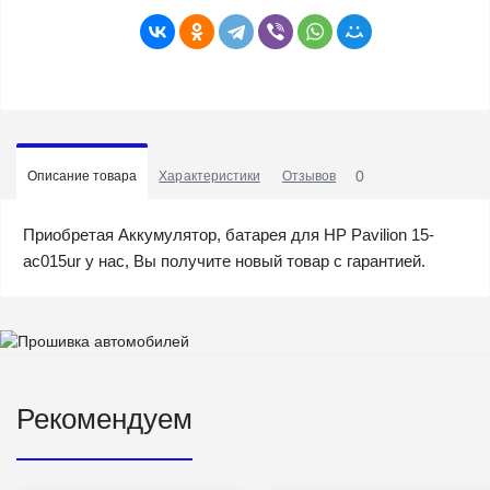
0
Описание товара
Характеристики
Отзывов
Приобретая Аккумулятор, батарея для HP Pavilion 15-
ac015ur у нас, Вы получите новый товар с гарантией.
Рекомендуем