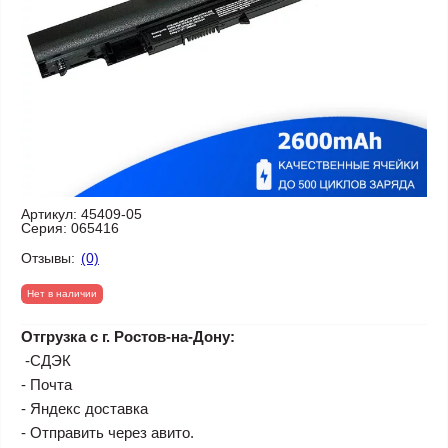
Артикул:
45409-05
Серия:
065416
Отзывы:
(0)
Нет в наличии
Отгрузка с г. Ростов-на-Дону:
-СДЭК
- Почта
- Яндекс доставка
- Отправить через авито.