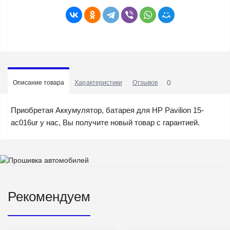
0
Описание товара
Характеристики
Отзывов
Приобретая Аккумулятор, батарея для HP Pavilion 15-
ac016ur у нас, Вы получите новый товар с гарантией.
Рекомендуем