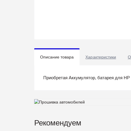
Описание товара
Характеристики
О
Приобретая Аккумулятор, батарея для HP Pa
Рекомендуем