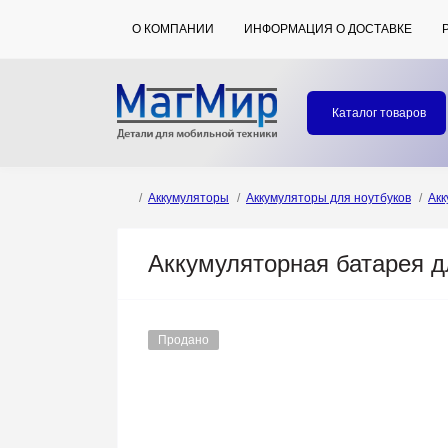
О КОМПАНИИ
ИНФОРМАЦИЯ О ДОСТАВКЕ
Каталог товаров
Аккумуляторы
Аккумуляторы для ноутбуков
Акк
Аккумуляторная батарея дл
Продано