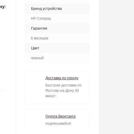
ну:
Бренд устройства
HP Compaq
Гарантия
6 месяцев
Цвет
черный
Доставка по городу
Быстрая доставка по
Ростову-на-Дону 30
минут.
Группа Вконтакте
подписывайся!