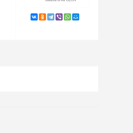
заказать на OZON