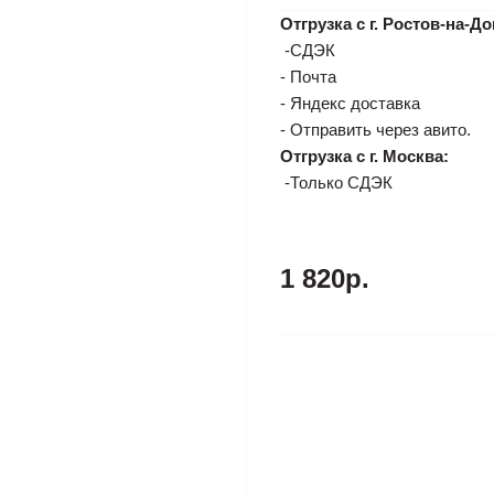
Отгрузка с г. Ростов-на-До
-СДЭК
- Почта
- Яндекс доставка
- Отправить через авито.
Отгрузка с г. Москва:
-Только СДЭК
1 820р.