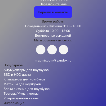
Перезвоните мне
Перейти в контакты
Время работы
Понедельник - Пятница 9:30 - 18:00
Суббота 10:00 - 15:00
Воскресенье выходной
Мы в социальных сетях:
magmir.com@yandex.ru
Популярное
Аккумуляторы для ноутбуков
SSD и HDD диски
Клавиатуры для ноутбуков
Матрицы для ноутбуков
Блоки питания для ноутбуков
Тестеры/Мультиметры
Ультразвуковые ванны
Информация