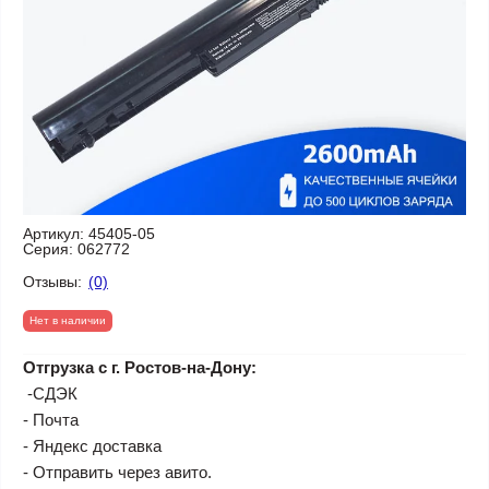
Артикул:
45405-05
Серия:
062772
Отзывы:
(0)
Нет в наличии
Отгрузка с г. Ростов-на-Дону:
-СДЭК
- Почта
- Яндекс доставка
- Отправить через авито.