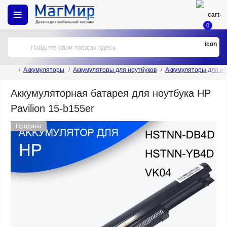
0
Аккумуляторы
Аккумуляторы для ноутбуков
Аккумуляторы для но
Аккумуляторная батарея для ноутбука HP
Pavilion 15-b155er
Продано