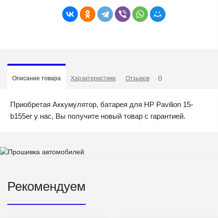
0
Описание товара
Характеристики
Отзывов
Приобретая Аккумулятор, батарея для HP Pavilion 15-
b155er у нас, Вы получите новый товар с гарантией.
Рекомендуем