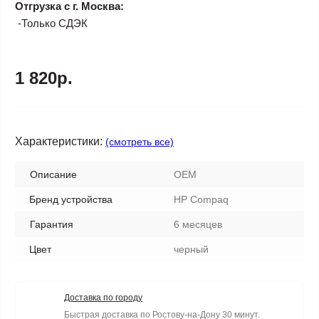
Отгрузка с г. Москва:
-Только СДЭК
1 820р.
Характеристики:
(смотреть все)
Описание
OEM
Бренд устройства
HP Compaq
Гарантия
6 месяцев
Цвет
черный
Доставка по городу
Быстрая доставка по Ростову-на-Дону 30 минут.