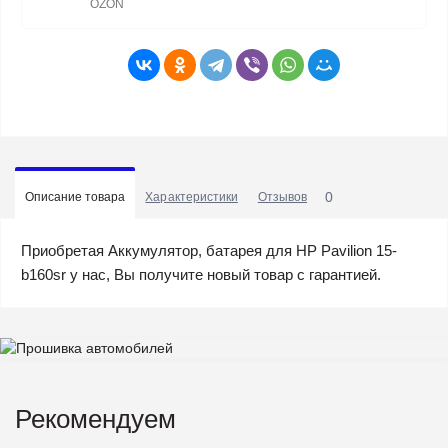
OZON
0
Описание товара
Характеристики
Отзывов
Приобретая Аккумулятор, батарея для HP Pavilion 15-
b160sr у нас, Вы получите новый товар с гарантией.
Рекомендуем