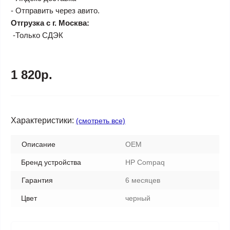
- Отправить через авито.
Отгрузка с г. Москва:
-Только СДЭК
1 820р.
Характеристики:
(смотреть все)
Описание
OEM
Бренд устройства
HP Compaq
Гарантия
6 месяцев
Цвет
черный