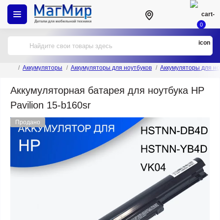
0
Аккумуляторы
Аккумуляторы для ноутбуков
Аккумуляторы для но
Аккумуляторная батарея для ноутбука HP
Pavilion 15-b160sr
Продано