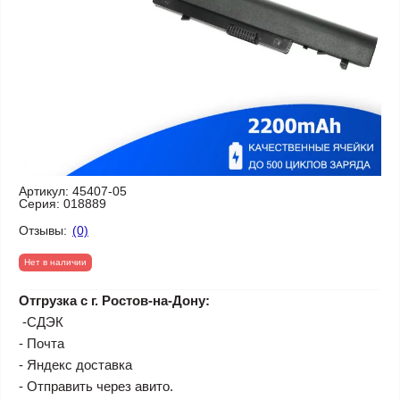
Артикул:
45407-05
Серия:
018889
Отзывы:
(0)
Нет в наличии
Отгрузка с г. Ростов-на-Дону:
-СДЭК
- Почта
- Яндекс доставка
- Отправить через авито.