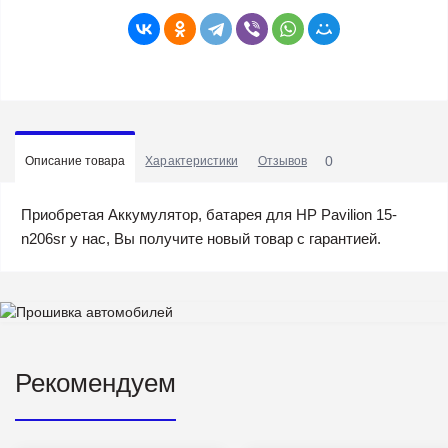
0
Описание товара
Характеристики
Отзывов
Приобретая Аккумулятор, батарея для HP Pavilion 15-
n206sr у нас, Вы получите новый товар с гарантией.
Рекомендуем