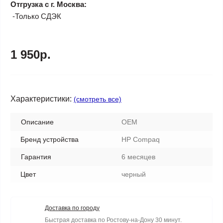
Отгрузка с г. Москва:
-Только СДЭК
1 950р.
Характеристики:
(смотреть все)
Описание
OEM
Бренд устройства
HP Compaq
Гарантия
6 месяцев
Цвет
черный
Доставка по городу
Быстрая доставка по Ростову-на-Дону 30 минут.