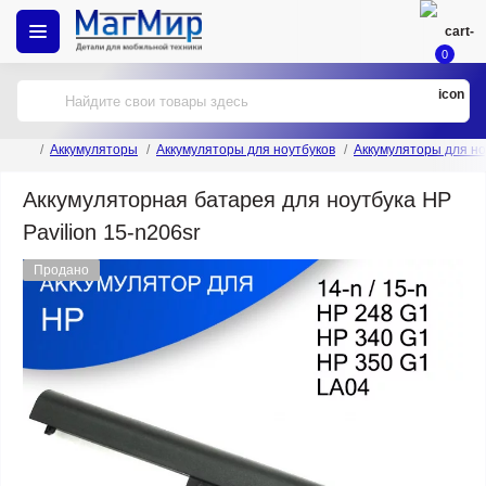
0
Аккумуляторы
Аккумуляторы для ноутбуков
Аккумуляторы для но
Аккумуляторная батарея для ноутбука HP
Pavilion 15-n206sr
Продано