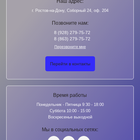
Наш адрес:
г. Ростов-на-Дону, Соборный 24, оф. 204
Позвоните нам:
8 (928) 279-75-72
8 (863) 279-75-72
Перезвоните мне
Перейти в контакты
Время работы
Понедельник - Пятница 9:30 - 18:00
Суббота 10:00 - 15:00
Воскресенье выходной
Мы в социальных сетях: