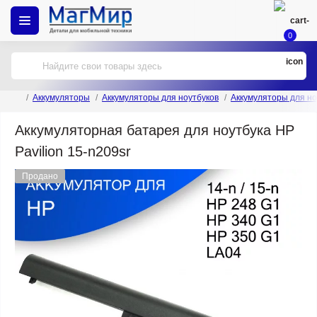
0
Аккумуляторы
Аккумуляторы для ноутбуков
Аккумуляторы для но
Аккумуляторная батарея для ноутбука HP
Pavilion 15-n209sr
Продано