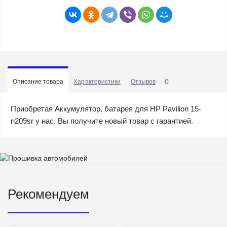
0
Описание товара
Характеристики
Отзывов
Приобретая Аккумулятор, батарея для HP Pavilion 15-
n209sr у нас, Вы получите новый товар с гарантией.
Рекомендуем