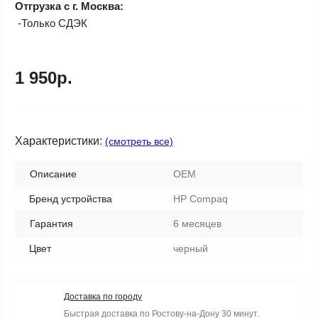
Отгрузка с г. Москва:
-Только СДЭК
1 950р.
Характеристики:
(смотреть все)
Описание
OEM
Бренд устройства
HP Compaq
Гарантия
6 месяцев
Цвет
черный
Доставка по городу
Быстрая доставка по Ростову-на-Дону 30 минут.