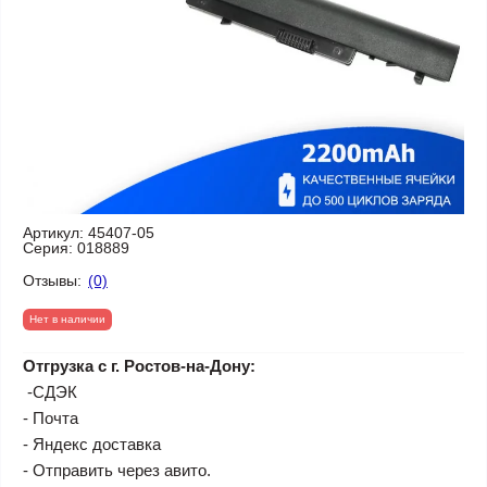
Артикул:
45407-05
Серия:
018889
Отзывы:
(0)
Нет в наличии
Отгрузка с г. Ростов-на-Дону:
-СДЭК
- Почта
- Яндекс доставка
- Отправить через авито.