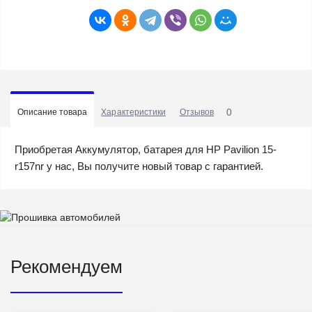
0
Описание товара
Характеристики
Отзывов
Приобретая Аккумулятор, батарея для HP Pavilion 15-
r157nr у нас, Вы получите новый товар с гарантией.
Рекомендуем