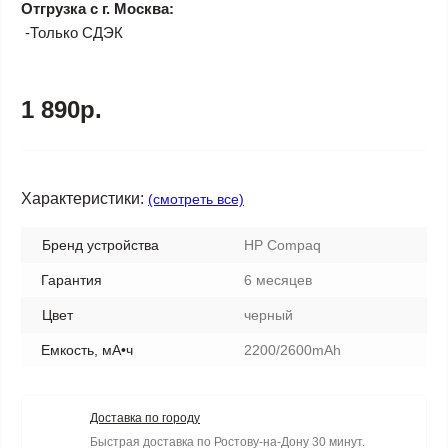
Отгрузка с г. Москва:
-Только СДЭК
1 890р.
Характеристики:
(смотреть все)
Бренд устройства
HP Compaq
Гарантия
6 месяцев
Цвет
черный
Емкость, мА•ч
2200/2600mAh
Доставка по городу
Быстрая доставка по Ростову-на-Дону 30 минут.