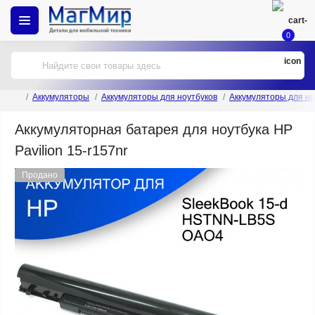
0
Аккумуляторы
Аккумуляторы для ноутбуков
Аккумуляторы для но
Аккумуляторная батарея для ноутбука HP
Pavilion 15-r157nr
Продано