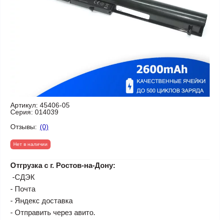
Артикул:
45406-05
Серия:
014039
Отзывы:
(0)
Нет в наличии
Отгрузка с г. Ростов-на-Дону:
-СДЭК
- Почта
- Яндекс доставка
- Отправить через авито.