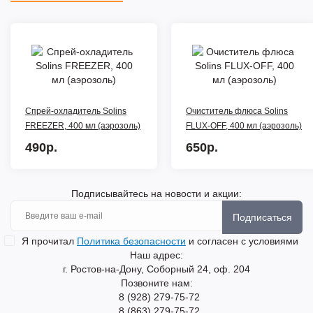
Спрей-охладитель Solins
Очиститель флюса Solins
FREEZER, 400 мл (аэрозоль)
FLUX-OFF, 400 мл (аэрозоль)
490р.
650р.
Подписывайтесь на новости и акции:
Подписаться
Я прочитал
Политика безопасности
и согласен с условиями
Наш адрес:
г. Ростов-на-Дону, Соборный 24, оф. 204
Позвоните нам:
8 (928) 279-75-72
8 (863) 279-75-72