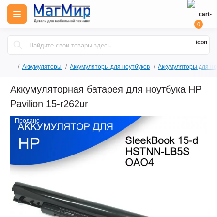
0
Аккумуляторы
Аккумуляторы для ноутбуков
Аккумуляторы для но
Аккумуляторная батарея для ноутбука HP
Pavilion 15-r262ur
Продано