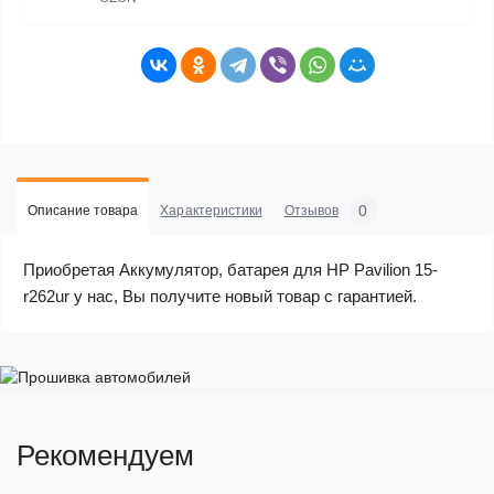
0
Описание товара
Характеристики
Отзывов
Приобретая Аккумулятор, батарея для HP Pavilion 15-
r262ur у нас, Вы получите новый товар с гарантией.
Рекомендуем