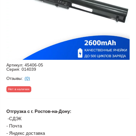
Артикул:
45406-05
Серия:
014039
Отзывы:
(0)
Нет в наличии
Отгрузка с г. Ростов-на-Дону:
-СДЭК
- Почта
- Яндекс доставка