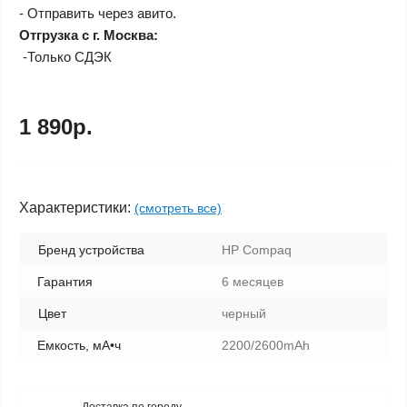
- Отправить через авито.
Отгрузка с г. Москва:
-Только СДЭК
1 890р.
Характеристики:
(смотреть все)
Бренд устройства
HP Compaq
Гарантия
6 месяцев
Цвет
черный
Емкость, мА•ч
2200/2600mAh