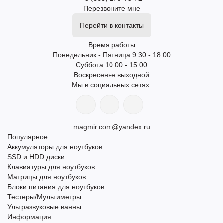
Перезвоните мне
Перейти в контакты
Время работы
Понедельник - Пятница 9:30 - 18:00
Суббота 10:00 - 15:00
Воскресенье выходной
Мы в социальных сетях:
magmir.com@yandex.ru
Популярное
Аккумуляторы для ноутбуков
SSD и HDD диски
Клавиатуры для ноутбуков
Матрицы для ноутбуков
Блоки питания для ноутбуков
Тестеры/Мультиметры
Ультразвуковые ванны
Информация