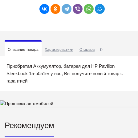
0
Описание товара
Характеристики
Отзывов
Приобретая Аккумулятор, батарея для HP Pavilion
Sleekbook 15-b051er у нас, Вы получите новый товар с
гарантией.
Рекомендуем