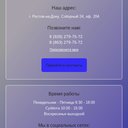
Наш адрес:
г. Ростов-на-Дону, Соборный 24, оф. 204
Позвоните нам:
8 (928) 279-75-72
8 (863) 279-75-72
Перезвоните мне
Перейти в контакты
Время работы
Понедельник - Пятница 9:30 - 18:00
Суббота 10:00 - 15:00
Воскресенье выходной
Мы в социальных сетях: