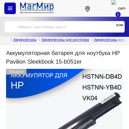
0
Аккумуляторы
Аккумуляторы для ноутбуков
Аккумуляторы для но
Аккумуляторная батарея для ноутбука HP
Pavilion Sleekbook 15-b051er
Продано