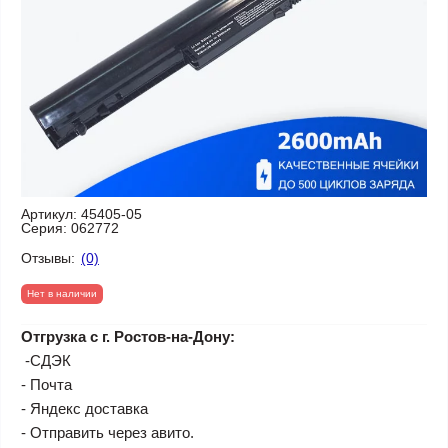
Артикул:
45405-05
Серия:
062772
Отзывы:
(0)
Нет в наличии
Отгрузка с г. Ростов-на-Дону:
-СДЭК
- Почта
- Яндекс доставка
- Отправить через авито.