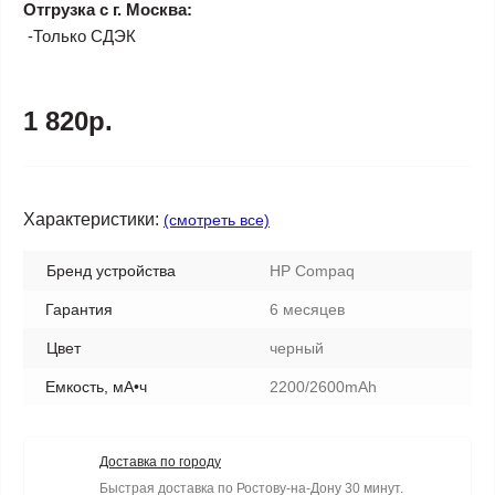
Отгрузка с г. Москва:
-Только СДЭК
1 820р.
Характеристики:
(смотреть все)
Бренд устройства
HP Compaq
Гарантия
6 месяцев
Цвет
черный
Емкость, мА•ч
2200/2600mAh
Доставка по городу
Быстрая доставка по Ростову-на-Дону 30 минут.