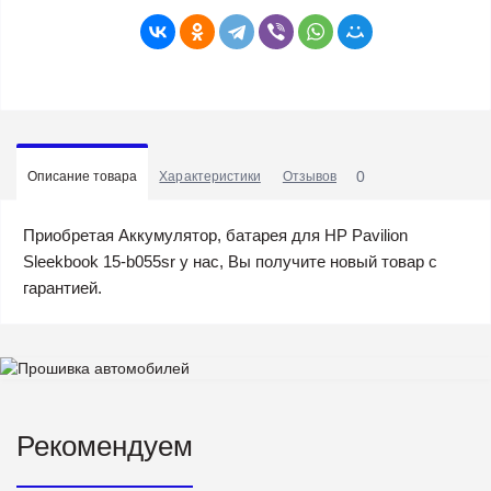
0
Описание товара
Характеристики
Отзывов
Приобретая Аккумулятор, батарея для HP Pavilion
Sleekbook 15-b055sr у нас, Вы получите новый товар с
гарантией.
Рекомендуем