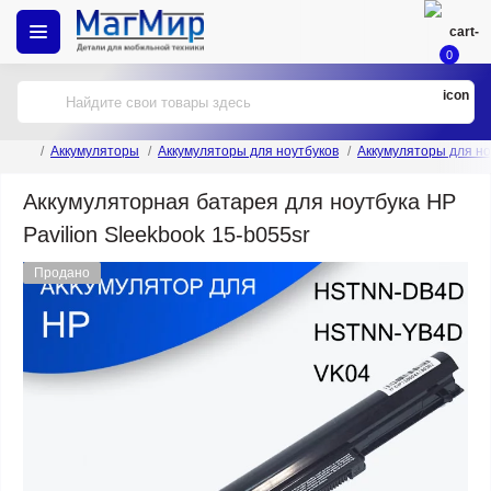
0
Аккумуляторы
Аккумуляторы для ноутбуков
Аккумуляторы для но
Аккумуляторная батарея для ноутбука HP
Pavilion Sleekbook 15-b055sr
Продано