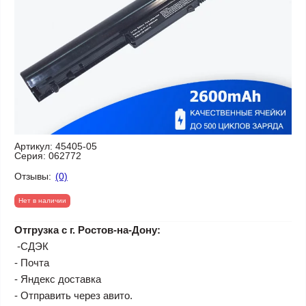
Артикул:
45405-05
Серия:
062772
Отзывы:
(0)
Нет в наличии
Отгрузка с г. Ростов-на-Дону:
-СДЭК
- Почта
- Яндекс доставка
- Отправить через авито.