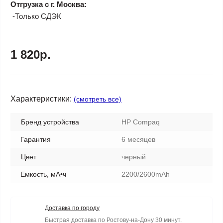
Отгрузка с г. Москва:
-Только СДЭК
1 820р.
Характеристики:
(смотреть все)
Бренд устройства
HP Compaq
Гарантия
6 месяцев
Цвет
черный
Емкость, мА•ч
2200/2600mAh
Доставка по городу
Быстрая доставка по Ростову-на-Дону 30 минут.