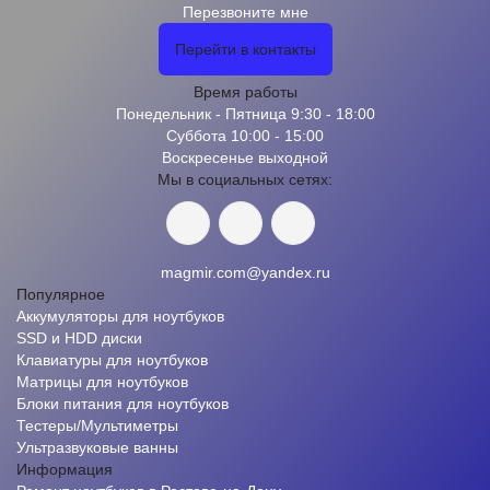
Перезвоните мне
Перейти в контакты
Время работы
Понедельник - Пятница 9:30 - 18:00
Суббота 10:00 - 15:00
Воскресенье выходной
Мы в социальных сетях:
magmir.com@yandex.ru
Популярное
Аккумуляторы для ноутбуков
SSD и HDD диски
Клавиатуры для ноутбуков
Матрицы для ноутбуков
Блоки питания для ноутбуков
Тестеры/Мультиметры
Ультразвуковые ванны
Информация