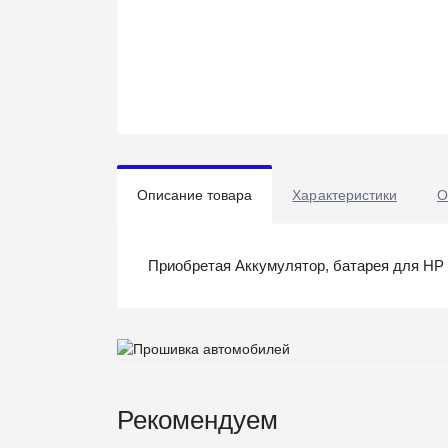
Описание товара
Характеристики
О
Приобретая Аккумулятор, батарея для HP Pa
Рекомендуем