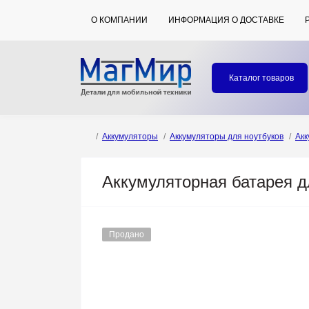
О КОМПАНИИ
ИНФОРМАЦИЯ О ДОСТАВКЕ
Каталог товаров
Аккумуляторы
Аккумуляторы для ноутбуков
Акк
Аккумуляторная батарея дл
Продано