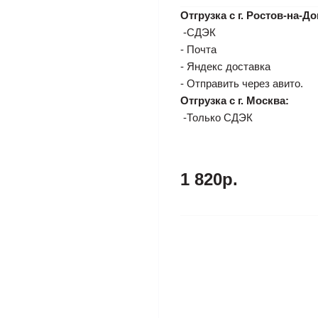
Отгрузка с г. Ростов-на-До
-СДЭК
- Почта
- Яндекс доставка
- Отправить через авито.
Отгрузка с г. Москва:
-Только СДЭК
1 820р.