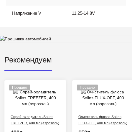
Напряжение V
11.25-14.8V
Рекомендуем
Продано
Продано
Спрей-охладитель Solins
Очиститель флюса Solins
FREEZER, 400 мл (аэрозоль)
FLUX-OFF, 400 мл (аэрозоль)