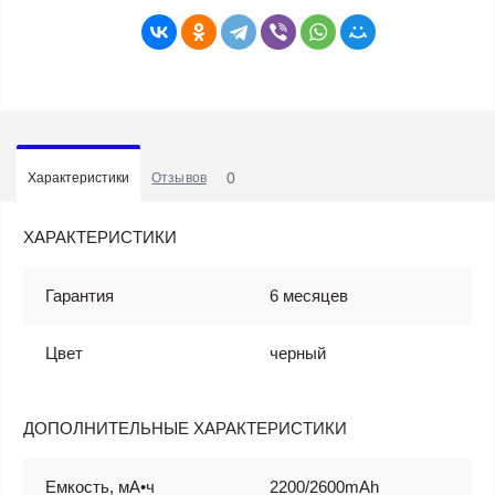
0
Характеристики
Отзывов
ХАРАКТЕРИСТИКИ
Гарантия
6 месяцев
Цвет
черный
ДОПОЛНИТЕЛЬНЫЕ ХАРАКТЕРИСТИКИ
Емкость, мА•ч
2200/2600mAh