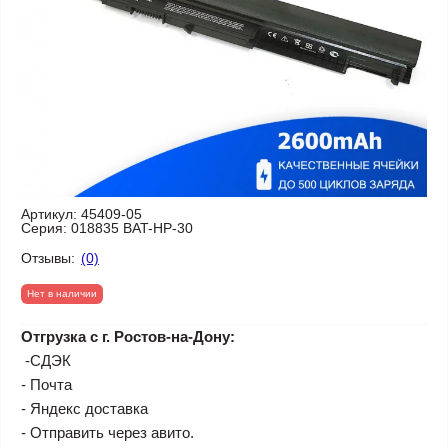
Артикул:
45409-05
Серия:
018835 BAT-HP-30
Отзывы:
(0)
Нет в наличии
Отгрузка с г. Ростов-на-Дону:
-СДЭК
- Почта
- Яндекс доставка
- Отправить через авито.