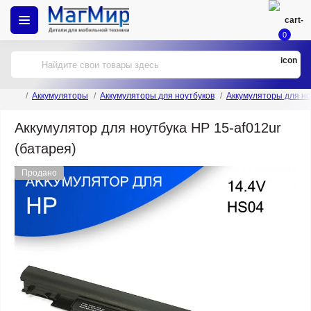
0
Аккумуляторы
Аккумуляторы для ноутбуков
Аккумуляторы для но
Аккумулятор для ноутбука HP 15-af012ur
(батарея)
Продано