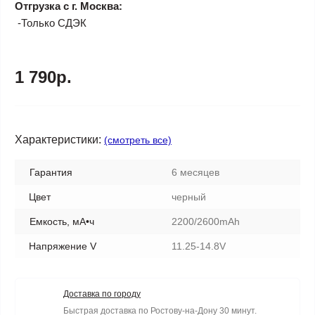
Отгрузка с г. Москва:
-Только СДЭК
1 790р.
Характеристики:
(смотреть все)
Гарантия
6 месяцев
Цвет
черный
Емкость, мА•ч
2200/2600mAh
Напряжение V
11.25-14.8V
Доставка по городу
Быстрая доставка по Ростову-на-Дону 30 минут.