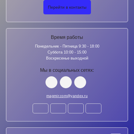
Перейти в контакты
Время работы
Понедельник - Пятница 9:30 - 18:00
Суббота 10:00 - 15:00
Воскресенье выходной
Мы в социальных сетях:
magmir.com@yandex.ru