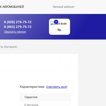
Х АВТОМОБИЛЕЙ
Личный кабинет
8 (928) 279-75-72
0
8 (863) 279-75-72
0р.
Заказать звонок
7ur (батарея)
Характеристики:
(смотреть все)
Гарантия
6 месяцев