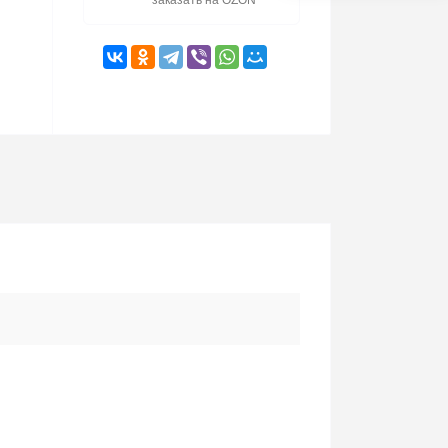
заказать на OZON