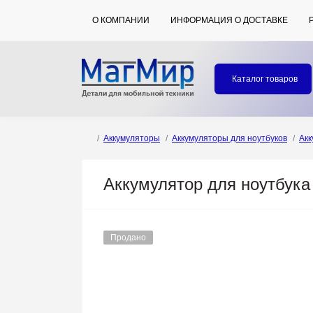
О КОМПАНИИ
ИНФОРМАЦИЯ О ДОСТАВКЕ
Каталог товаров
Аккумуляторы
Аккумуляторы для ноутбуков
Акк
Аккумулятор для ноутбука H
Продано