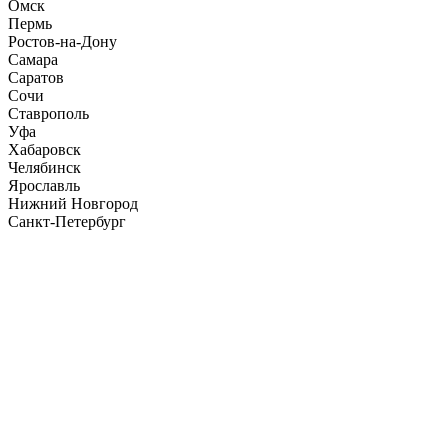
Омск
Пермь
Ростов-на-Дону
Самара
Саратов
Сочи
Ставрополь
Уфа
Хабаровск
Челябинск
Ярославль
Нижний Новгород
Санкт-Петербург