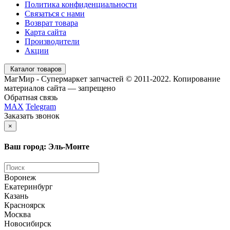
Политика конфиденциальности
Связаться с нами
Возврат товара
Карта сайта
Производители
Акции
Каталог товаров
МагМир - Супермаркет запчастей © 2011-2022. Копирование
материалов сайта — запрещено
Обратная связь
MAX
Telegram
Заказать звонок
×
Ваш город: Эль-Монте
Воронеж
Екатеринбург
Казань
Красноярск
Москва
Новосибирск