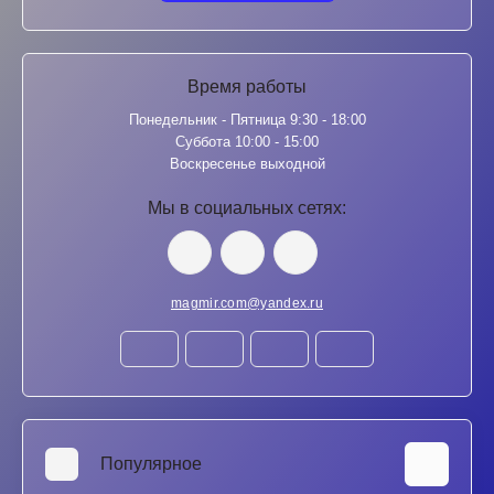
Время работы
Понедельник - Пятница 9:30 - 18:00
Суббота 10:00 - 15:00
Воскресенье выходной
Мы в социальных сетях:
magmir.com@yandex.ru
Популярное