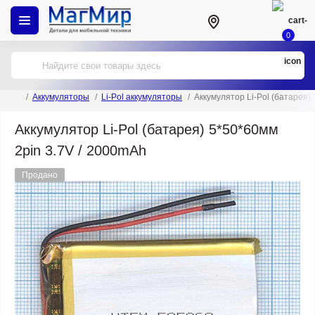
0
Аккумуляторы
Li-Pol аккумуляторы
Аккумулятор Li-Pol (батарея)
Аккумулятор Li-Pol (батарея) 5*50*60мм
2pin 3.7V / 2000mAh
Продано