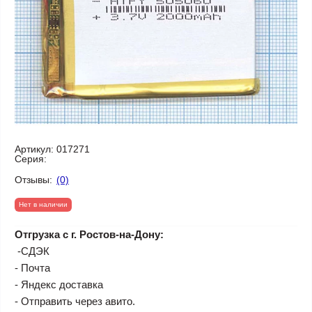
Артикул:
017271
Серия:
Отзывы:
(0)
Нет в наличии
Отгрузка с г. Ростов-на-Дону:
-СДЭК
- Почта
- Яндекс доставка
- Отправить через авито.