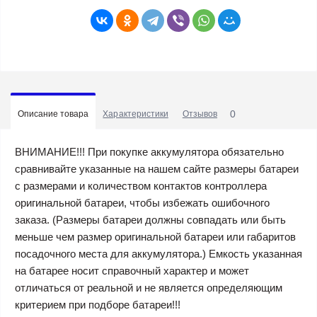
0
Описание товара
Характеристики
Отзывов
ВНИМАНИЕ!!! При покупке аккумулятора обязательно
сравнивайте указанные на нашем сайте размеры батареи
с размерами и количеством контактов контроллера
оригинальной батареи, чтобы избежать ошибочного
заказа. (Размеры батареи должны совпадать или быть
меньше чем размер оригинальной батареи или габаритов
посадочного места для аккумулятора.) Емкость указанная
на батарее носит справочный характер и может
отличаться от реальной и не является определяющим
критерием при подборе батареи!!!