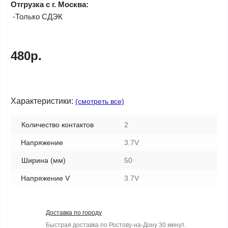
Отгрузка с г. Москва:
-Только СДЭК
480р.
Характеристики:
(смотреть все)
Количество контактов
2
Напряжение
3.7V
Ширина (мм)
50
Напряжение V
3.7V
Доставка по городу
Быстрая доставка по Ростову-на-Дону 30 минут.