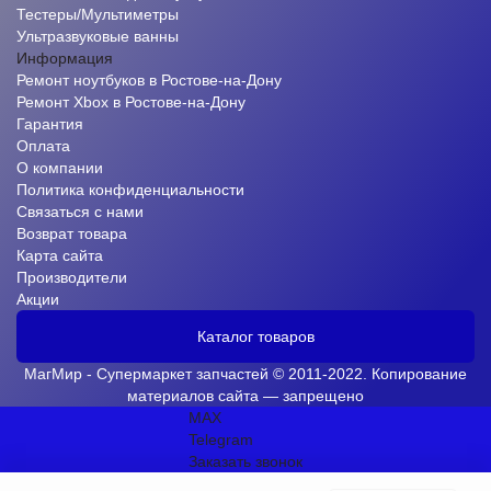
Тестеры/Мультиметры
Ультразвуковые ванны
Информация
Ремонт ноутбуков в Ростове-на-Дону
Ремонт Xbox в Ростове-на-Дону
Гарантия
Оплата
О компании
Политика конфиденциальности
Связаться с нами
Возврат товара
Карта сайта
Производители
Акции
Каталог товаров
МагМир - Супермаркет запчастей © 2011-2022. Копирование
материалов сайта — запрещено
MAX
Telegram
Заказать звонок