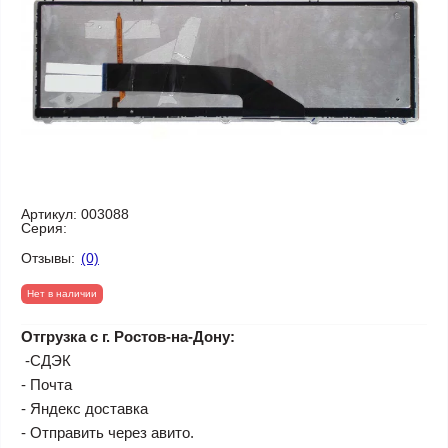
Артикул:
003088
Серия:
Отзывы:
(0)
Нет в наличии
Отгрузка с г. Ростов-на-Дону:
-СДЭК
- Почта
- Яндекс доставка
- Отправить через авито.