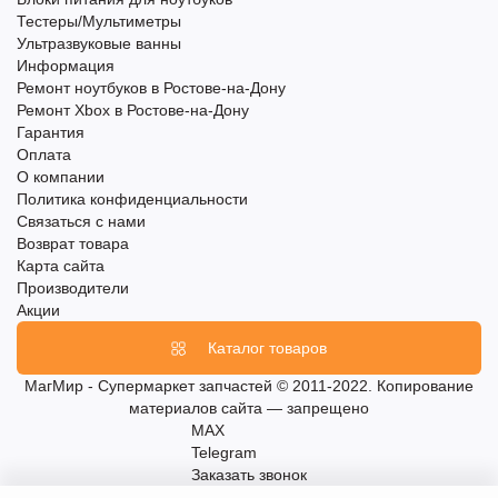
Тестеры/Мультиметры
Ультразвуковые ванны
Информация
Ремонт ноутбуков в Ростове-на-Дону
Ремонт Xbox в Ростове-на-Дону
Гарантия
Оплата
О компании
Политика конфиденциальности
Связаться с нами
Возврат товара
Карта сайта
Производители
Акции
Каталог товаров
МагМир - Супермаркет запчастей © 2011-2022. Копирование
материалов сайта — запрещено
MAX
Telegram
Заказать звонок