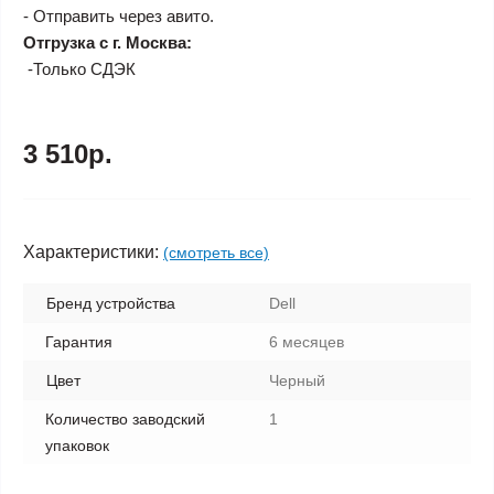
- Отправить через авито.
Отгрузка с г. Москва:
-Только СДЭК
3 510р.
Характеристики:
(смотреть все)
Бренд устройства
Dell
Гарантия
6 месяцев
Цвет
Черный
Количество заводский
1
упаковок