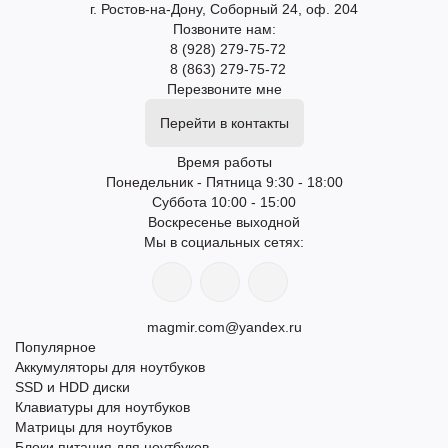
г. Ростов-на-Дону, Соборный 24, оф. 204
Позвоните нам:
8 (928) 279-75-72
8 (863) 279-75-72
Перезвоните мне
Перейти в контакты
Время работы
Понедельник - Пятница 9:30 - 18:00
Суббота 10:00 - 15:00
Воскресенье выходной
Мы в социальных сетях:
magmir.com@yandex.ru
Популярное
Аккумуляторы для ноутбуков
SSD и HDD диски
Клавиатуры для ноутбуков
Матрицы для ноутбуков
Блоки питания для ноутбуков