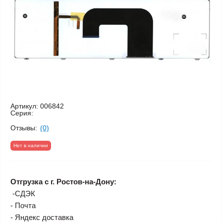
Артикул:
006842
Серия:
Отзывы:
(0)
Нет в наличии
Отгрузка с г. Ростов-на-Дону:
-СДЭК
- Почта
- Яндекс доставка