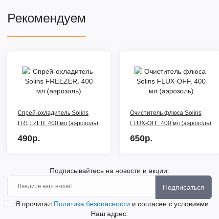
Рекомендуем
Спрей-охладитель Solins
Очиститель флюса Solins
FREEZER, 400 мл (аэрозоль)
FLUX-OFF, 400 мл (аэрозоль)
490р.
650р.
Подписывайтесь на новости и акции:
Подписаться
Я прочитал
Политика безопасности
и согласен с условиями
Наш адрес: