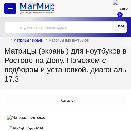
0
Матрицы / экраны
Матрицы для ноутбуков
Матрицы (экраны) для ноутбуков в
Ростове-на-Дону. Поможем с
подбором и установкой. диагональ
17.3
Каталог
Матрицы под заказ