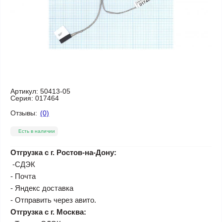
Артикул:
50413-05
Серия:
017464
Отзывы:
(0)
Есть в наличии
Отгрузка с г. Ростов-на-Дону:
-СДЭК
- Почта
- Яндекс доставка
- Отправить через авито.
Отгрузка с г. Москва: