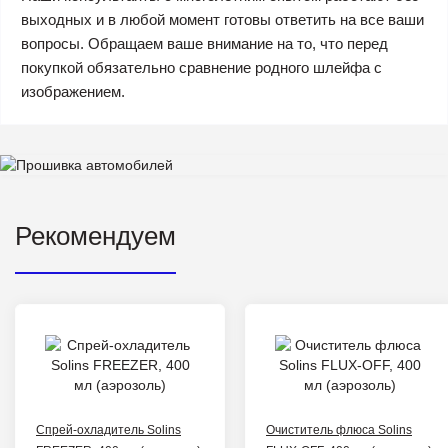
выходных и в любой момент готовы ответить на все ваши
вопросы. Обращаем ваше внимание на то, что перед
покупкой обязательно сравнение родного шлейфа с
изображением.
Рекомендуем
Спрей-охладитель Solins
Очиститель флюса Solins