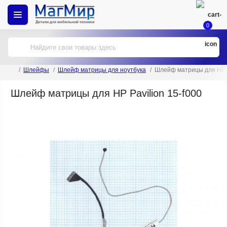
0
Шлейфы
Шлейф матрицы для ноутбука
Шлейф матрицы для HP P
Шлейф матрицы для HP Pavilion 15-f000