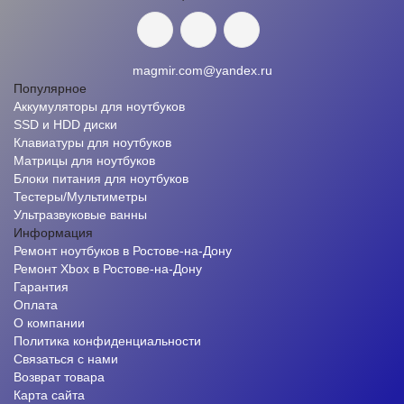
magmir.com@yandex.ru
Популярное
Аккумуляторы для ноутбуков
SSD и HDD диски
Клавиатуры для ноутбуков
Матрицы для ноутбуков
Блоки питания для ноутбуков
Тестеры/Мультиметры
Ультразвуковые ванны
Информация
Ремонт ноутбуков в Ростове-на-Дону
Ремонт Xbox в Ростове-на-Дону
Гарантия
Оплата
О компании
Политика конфиденциальности
Связаться с нами
Возврат товара
Карта сайта