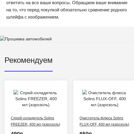
ответить на все ваши вопросы. Обращаем ваше внимание
на то, что перед покупкой обязательно сравнение родного
шлейфа с изображением.
Рекомендуем
Спрей-охладитель Solins
Очиститель флюса Solins
FREEZER, 400 мл (аэрозоль)
FLUX-OFF, 400 мл (аэрозоль)
490р.
650р.