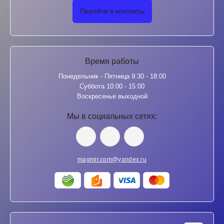
Перейти в контакты
Время работы
Понедельник - Пятница 9:30 - 18:00
Суббота 10:00 - 15:00
Воскресенье выходной
Мы в социальных сетях:
magmir.com@yandex.ru