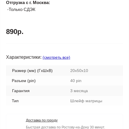
Отгрузка с г. Москва:
-Только СДЭК
890р.
Характеристики:
(смотреть все)
Размер (мм) (ГхШхВ)
20x50x10
Разъем (pin)
40 pin
Гарантия
3 месяца
Тип
Шлейф матрицы
Доставка по городу
Быстрая доставка по Ростову-на-Дону 30 минут.