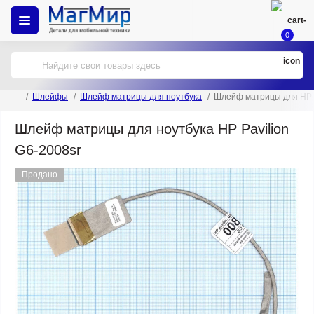
0
Шлейфы
Шлейф матрицы для ноутбука
Шлейф матрицы для HP P
Шлейф матрицы для ноутбука HP Pavilion
G6-2008sr
Продано