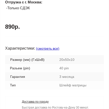
Отгрузка с г. Москва:
-Только СДЭК
890р.
Характеристики:
(смотреть все)
Размер (мм) (ГхШхВ)
20x50x10
Разъем (pin)
40 pin
Гарантия
3 месяца
Тип
Шлейф матрицы
Доставка по городу
Быстрая доставка по Ростову-на-Дону 30 минут.