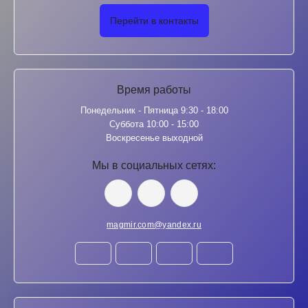
Перейти в контакты
Время работы
Понедельник - Пятница 9:30 - 18:00
Суббота 10:00 - 15:00
Воскресенье выходной
Мы в социальных сетях:
magmir.com@yandex.ru