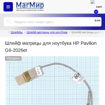
0
Шлейфы
Шлейф матрицы для ноутбука
Шлейф матрицы для HP P
Шлейф матрицы для ноутбука HP Pavilion
G6-2026er
Продано