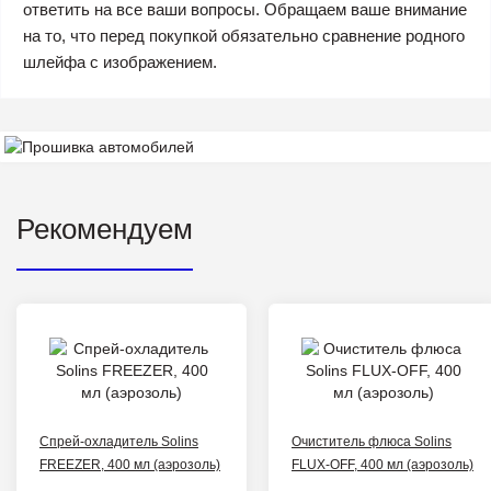
ответить на все ваши вопросы. Обращаем ваше внимание
на то, что перед покупкой обязательно сравнение родного
шлейфа с изображением.
Рекомендуем
Спрей-охладитель Solins
Очиститель флюса Solins
FREEZER, 400 мл (аэрозоль)
FLUX-OFF, 400 мл (аэрозоль)