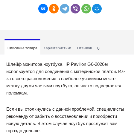
0
Описание товара
Характеристики
Отзывов
Шлейф монитора ноутбука HP Pavilion G6-2026er
используется для соединения с материнской платой. Из-
за своего расположения в наиболее уязвимом месте –
между двумя частями ноутбука, он часто подвергается
поломкам.
Если вы столкнулись с данной проблемой, специалисты
рекомендуют забыть о восстановлении и приобрести
новую деталь. В этом случае ноутбук прослужит вам
гораздо дольше.