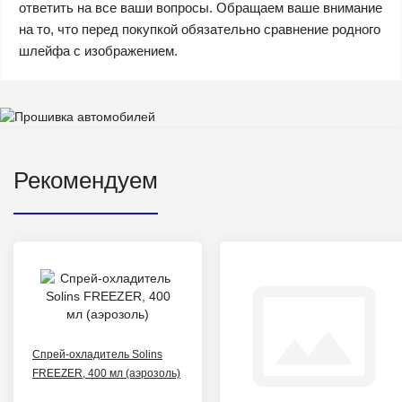
ответить на все ваши вопросы. Обращаем ваше внимание
на то, что перед покупкой обязательно сравнение родного
шлейфа с изображением.
Рекомендуем
Спрей-охладитель Solins
FREEZER, 400 мл (аэрозоль)