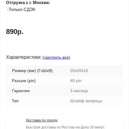
Отгрузка с г. Москва:
-Только СДЭК
890р.
Характеристики:
(смотреть все)
Размер (мм) (ГхШхВ)
20x50x10
Разъем (pin)
40 pin
Гарантия
3 месяца
Тип
Шлейф матрицы
Доставка по городу
Быстрая доставка по Ростову-на-Дону 30 минут.