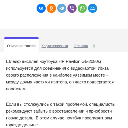
0
Описание товара
Характеристики
Отзывов
Шлейф дисплея ноутбука HP Pavilion G6-2080sr
используется для соединения с видеокартой. Из-за
своего расположения в наиболее уязвимом месте –
между двумя частями лэптопа, он часто подвергается
поломкам.
Если вы столкнулись с такой проблемой, специалисты
рекомендуют забыть о восстановлении и приобрести
новую деталь. В этом случае ноутбук прослужит вам
гораздо дольше.