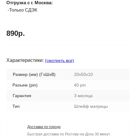
Отгрузка с г. Москва:
-Только СДЭК
890р.
Характеристики:
(смотреть все)
Размер (мм) (ГхШхВ)
20x50x10
Разъем (pin)
40 pin
Гарантия
3 месяца
Тип
Шлейф матрицы
Доставка по городу
Быстрая доставка по Ростову-на-Дону 30 минут.