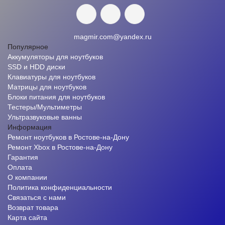
magmir.com@yandex.ru
Популярное
Аккумуляторы для ноутбуков
SSD и HDD диски
Клавиатуры для ноутбуков
Матрицы для ноутбуков
Блоки питания для ноутбуков
Тестеры/Мультиметры
Ультразвуковые ванны
Информация
Ремонт ноутбуков в Ростове-на-Дону
Ремонт Xbox в Ростове-на-Дону
Гарантия
Оплата
О компании
Политика конфиденциальности
Связаться с нами
Возврат товара
Карта сайта