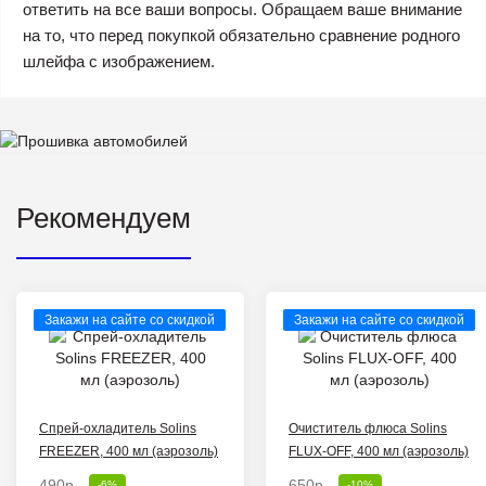
ответить на все ваши вопросы. Обращаем ваше внимание
на то, что перед покупкой обязательно сравнение родного
шлейфа с изображением.
Рекомендуем
Закажи на сайте со скидкой
Закажи на сайте со скидкой
Спрей-охладитель Solins
Очиститель флюса Solins
FREEZER, 400 мл (аэрозоль)
FLUX-OFF, 400 мл (аэрозоль)
490р.
650р.
-6%
-10%