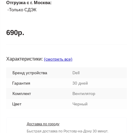
Отгрузка с г. Москва:
-Только СДЭК
690р.
Характеристики:
(смотреть все)
Бренд устройства
Dell
Гарантия
30 дней
Комплект
Вентилятор
Цвет
Черный
Доставка по городу
Быстрая доставка по Ростову-на-Дону 30 минут.