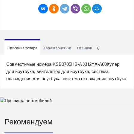
0
Описание товара
Характеристики
Отзывов
Совместимые номера:KSB0705HB-A XH2YX-A00Кулер
для ноутбука, вентилятор для ноутбука, система
охлаждения для ноутбука, система охлаждения ноутбука
Рекомендуем