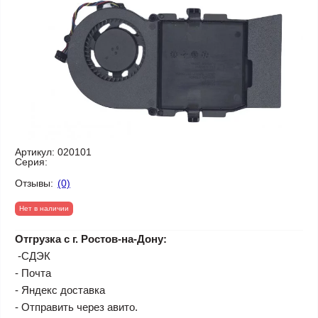
Артикул:
020101
Серия:
Отзывы:
(0)
Нет в наличии
Отгрузка с г. Ростов-на-Дону:
-СДЭК
- Почта
- Яндекс доставка
- Отправить через авито.