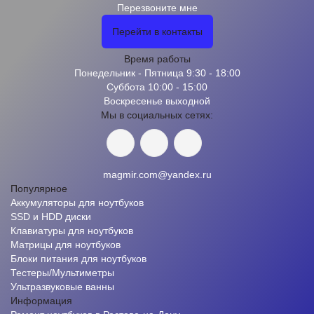
Перезвоните мне
Перейти в контакты
Время работы
Понедельник - Пятница 9:30 - 18:00
Суббота 10:00 - 15:00
Воскресенье выходной
Мы в социальных сетях:
magmir.com@yandex.ru
Популярное
Аккумуляторы для ноутбуков
SSD и HDD диски
Клавиатуры для ноутбуков
Матрицы для ноутбуков
Блоки питания для ноутбуков
Тестеры/Мультиметры
Ультразвуковые ванны
Информация