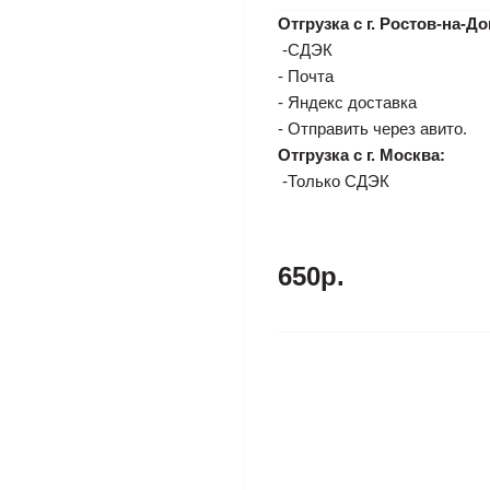
Отгрузка с г. Ростов-на-До
-СДЭК
- Почта
- Яндекс доставка
- Отправить через авито.
Отгрузка с г. Москва:
-Только СДЭК
650р.