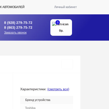
Х АВТОМОБИЛЕЙ
Личный кабинет
8 (928) 279-75-72
0
8 (863) 279-75-72
0р.
Заказать звонок
Характеристики:
(смотреть все)
Бренд устройства
Toshiba