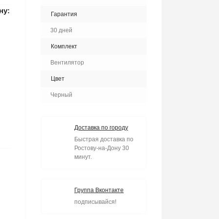
ну:
Гарантия
30 дней
Комплект
Вентилятор
Цвет
Черный
Доставка по городу
Быстрая доставка по
Ростову-на-Дону 30
минут.
Группа Вконтакте
подписывайся!