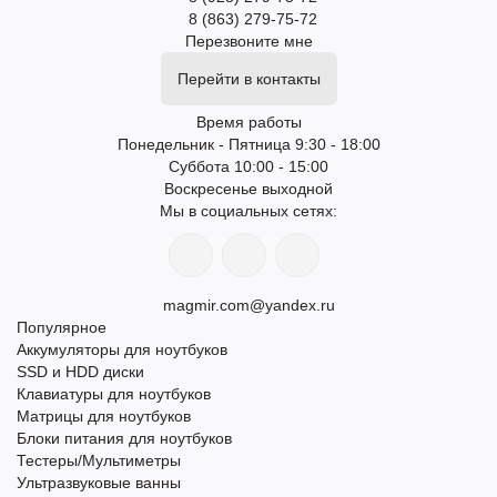
8 (863) 279-75-72
Перезвоните мне
Перейти в контакты
Время работы
Понедельник - Пятница 9:30 - 18:00
Суббота 10:00 - 15:00
Воскресенье выходной
Мы в социальных сетях:
magmir.com@yandex.ru
Популярное
Аккумуляторы для ноутбуков
SSD и HDD диски
Клавиатуры для ноутбуков
Матрицы для ноутбуков
Блоки питания для ноутбуков
Тестеры/Мультиметры
Ультразвуковые ванны