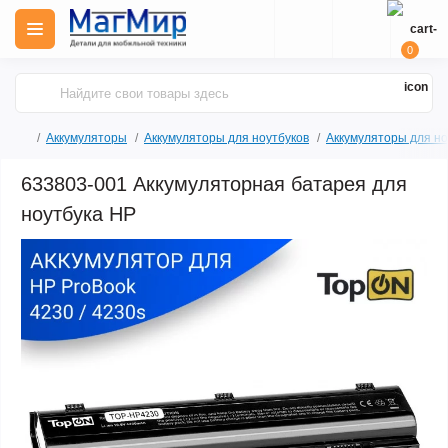
0
Аккумуляторы
Аккумуляторы для ноутбуков
Аккумуляторы для но
633803-001 Аккумуляторная батарея для
ноутбука HP