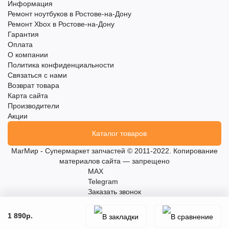
Информация
Ремонт ноутбуков в Ростове-на-Дону
Ремонт Xbox в Ростове-на-Дону
Гарантия
Оплата
О компании
Политика конфиденциальности
Связаться с нами
Возврат товара
Карта сайта
Производители
Акции
Каталог товаров
МагМир - Супермаркет запчастей © 2011-2022. Копирование
материалов сайта — запрещено
MAX
Telegram
Заказать звонок
1 890р.