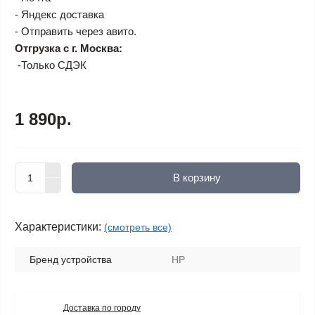
- Яндекс доставка
- Отправить через авито.
Отгрузка с г. Москва:
-Только СДЭК
1 890р.
В корзину
Характеристики:
(смотреть все)
Бренд устройства
HP
Доставка по городу