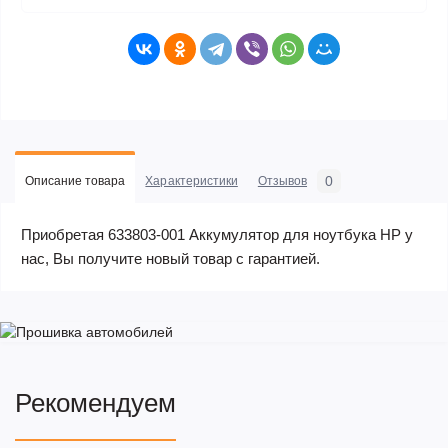
0
Описание товара
Характеристики
Отзывов
Приобретая 633803-001 Аккумулятор для ноутбука HP у
нас, Вы получите новый товар с гарантией.
Рекомендуем