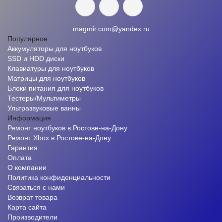
magmir.com@yandex.ru
Популярное
Аккумуляторы для ноутбуков
SSD и HDD диски
Клавиатуры для ноутбуков
Матрицы для ноутбуков
Блоки питания для ноутбуков
Тестеры/Мультиметры
Ультразвуковые ванны
Информация
Ремонт ноутбуков в Ростове-на-Дону
Ремонт Xbox в Ростове-на-Дону
Гарантия
Оплата
О компании
Политика конфиденциальности
Связаться с нами
Возврат товара
Карта сайта
Производители