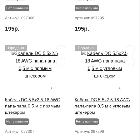
Нет в наличии
Нет в наличии
Артикул:
097306
Артикул:
097295
195р.
195р.
Продано
Продано
0
0
Кабель DC 5.5x2.5 18 AWG
Кабель DC 5.5x2.5 18 AWG
папа-папа 0,5 м с прямым
папа-папа 0,5 м с угловым
штекером
штекером
Нет в наличии
Нет в наличии
Артикул:
097307
Артикул:
097296