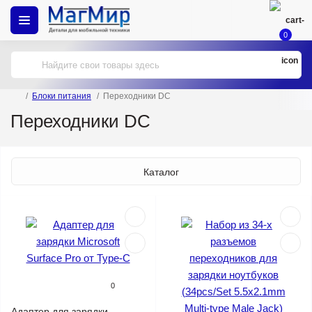
0
Блоки питания
Переходники DC
Переходники DC
Каталог
0
Адаптер для зарядки