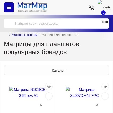
0
Матрицы / экраны
Матрицы для планшетов
Матрицы для планшетов
популярных брендов
Каталог
0
0