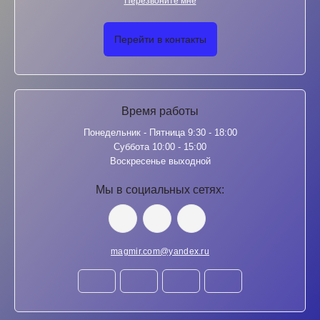
Перезвоните мне
Перейти в контакты
Время работы
Понедельник - Пятница 9:30 - 18:00
Суббота 10:00 - 15:00
Воскресенье выходной
Мы в социальных сетях:
magmir.com@yandex.ru