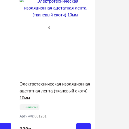
0
Электротехническая изоляционная
ацетатная лента (тканевый скотч)
10мм
В наличии
Артикул:
081201