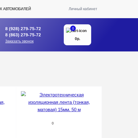
Х АВТОМОБИЛЕЙ
Личный кабинет
8 (928) 279-75-72
0
8 (863) 279-75-72
0р.
Заказать звонок
0