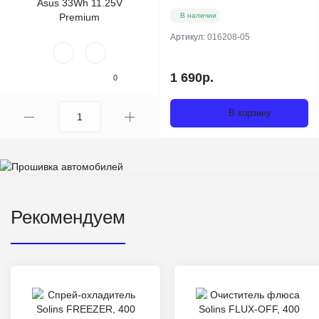
В наличии
Артикул:
016208-05
1 690р.
0
В корзину
Рекомендуем