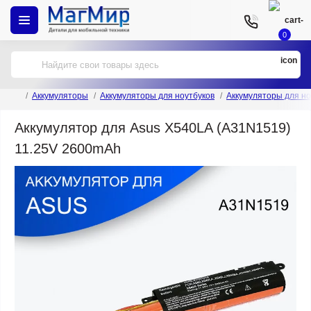
0
Аккумуляторы
Аккумуляторы для ноутбуков
Аккумуляторы для но
Аккумулятор для Asus X540LA (A31N1519)
11.25V 2600mAh