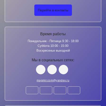
Перейти в контакты
Время работы
Понедельник - Пятница 9:30 - 18:00
Суббота 10:00 - 15:00
Воскресенье выходной
Мы в социальных сетях:
magmir.com@yandex.ru