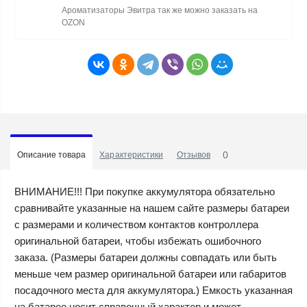
Ароматизаторы Эвитра так же можно заказать на
OZON
0
Описание товара
Характеристики
Отзывов
ВНИМАНИЕ!!! При покупке аккумулятора обязательно
сравнивайте указанные на нашем сайте размеры батареи
с размерами и количеством контактов контроллера
оригинальной батареи, чтобы избежать ошибочного
заказа. (Размеры батареи должны совпадать или быть
меньше чем размер оригинальной батареи или габаритов
посадочного места для аккумулятора.) Емкость указанная
на батарее носит справочный характер и может