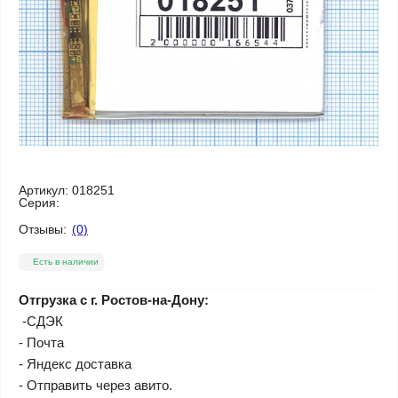
Артикул:
018251
Серия:
Отзывы:
(0)
Есть в наличии
Отгрузка с г. Ростов-на-Дону:
-СДЭК
- Почта
- Яндекс доставка
- Отправить через авито.