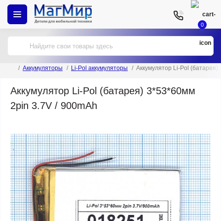
0
Аккумуляторы
Li-Pol аккумуляторы
Аккумулятор Li-Pol (батарея)
Аккумулятор Li-Pol (батарея) 3*53*60мм
2pin 3.7V / 900mAh