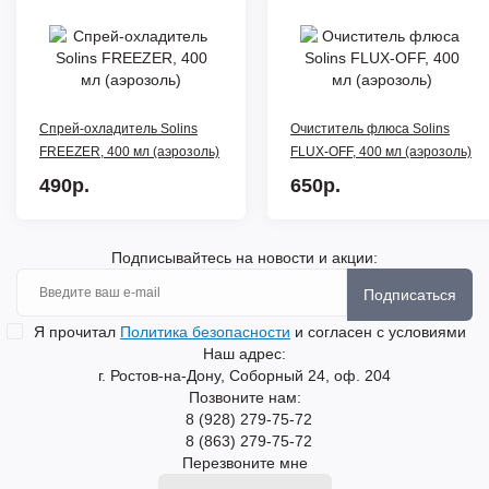
Спрей-охладитель Solins
Очиститель флюса Solins
FREEZER, 400 мл (аэрозоль)
FLUX-OFF, 400 мл (аэрозоль)
490р.
650р.
Подписывайтесь на новости и акции:
Подписаться
Я прочитал
Политика безопасности
и согласен с условиями
Наш адрес:
г. Ростов-на-Дону, Соборный 24, оф. 204
Позвоните нам:
8 (928) 279-75-72
8 (863) 279-75-72
Перезвоните мне