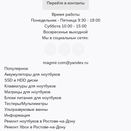
Перейти в контакты
Время работы
Понедельник - Пятница 9:30 - 18:00
Суббота 10:00 - 15:00
Воскресенье выходной
Мы в социальных сетях:
magmir.com@yandex.ru
Популярное
Аккумуляторы для ноутбуков
SSD и HDD диски
Клавиатуры для ноутбуков
Матрицы для ноутбуков
Блоки питания для ноутбуков
Тестеры/Мультиметры
Ультразвуковые ванны
Информация
Ремонт ноутбуков в Ростове-на-Дону
Ремонт Xbox в Ростове-на-Дону