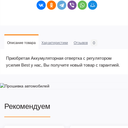
0
Описание товара
Характеристики
Отзывов
Приобретая Аккумуляторная отвертка с регулятором
усилия Best у нас, Вы получите новый товар с гарантией.
Рекомендуем