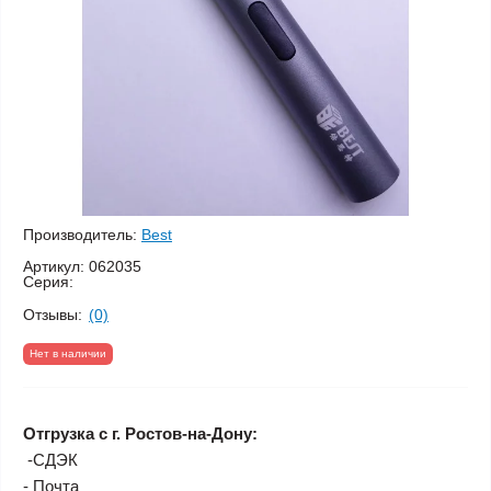
Производитель:
Best
Артикул:
062035
Серия:
Отзывы:
(0)
Нет в наличии
Отгрузка с г. Ростов-на-Дону:
-СДЭК
- Почта