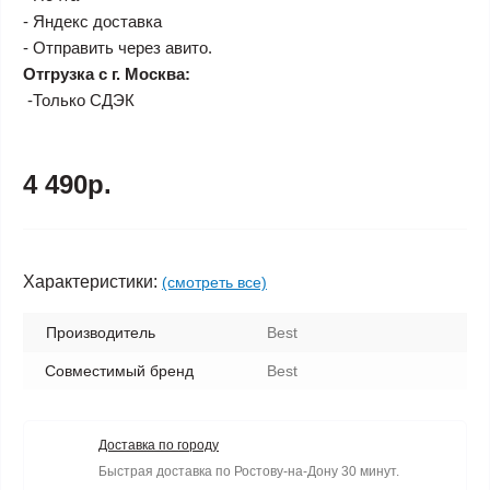
- Яндекс доставка
- Отправить через авито.
Отгрузка с г. Москва:
-Только СДЭК
4 490р.
Характеристики:
(смотреть все)
Производитель
Best
Совместимый бренд
Best
Доставка по городу
Быстрая доставка по Ростову-на-Дону 30 минут.