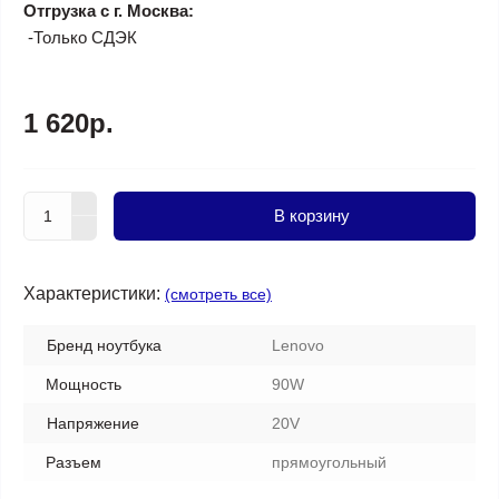
Отгрузка с г. Москва:
-Только СДЭК
1 620р.
В корзину
Характеристики:
(смотреть все)
Бренд ноутбука
Lenovo
Мощность
90W
Напряжение
20V
Разъем
прямоугольный