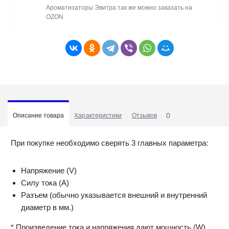
Ароматизаторы Эвитра так же можно заказать на
OZON
0
Описание товара
Характеристики
Отзывов
При покупке необходимо сверять 3 главных параметра:
Напряжение (V)
Силу тока (A)
Разъем (обычно указывается внешний и внутренний
диаметр в мм.)
* Произведение тока и напряжения дают мощность (W).