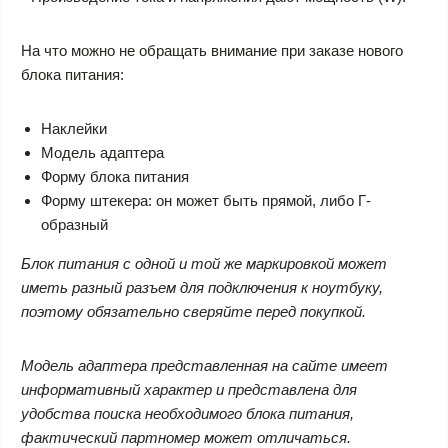
На что можно не обращать внимание при заказе нового
блока питания:
Наклейки
Модель адаптера
Форму блока питания
Форму штекера: он может быть прямой, либо Г-
образный
Блок питания с одной и той же маркировкой может
иметь разный разъем для подключения к ноутбуку,
поэтому обязательно сверяйте перед покупкой.
Модель адаптера представленная на сайте имеет
информативный характер и представлена для
удобства поиска необходимого блока питания,
фактический партномер может отличаться.