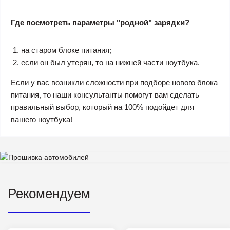
Где посмотреть параметры "родной" зарядки?
на старом блоке питания;
если он был утерян, то на нижней части ноутбука.
Если у вас возникли сложности при подборе нового блока
питания, то наши консультанты помогут вам сделать
правильный выбор, который на 100% подойдет для
вашего ноутбука!
Рекомендуем