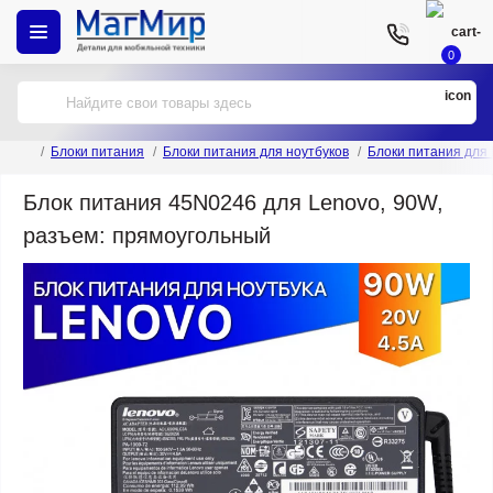
0
Блоки питания
Блоки питания для ноутбуков
Блоки питания для
Блок питания 45N0246 для Lenovo, 90W,
разъем: прямоугольный