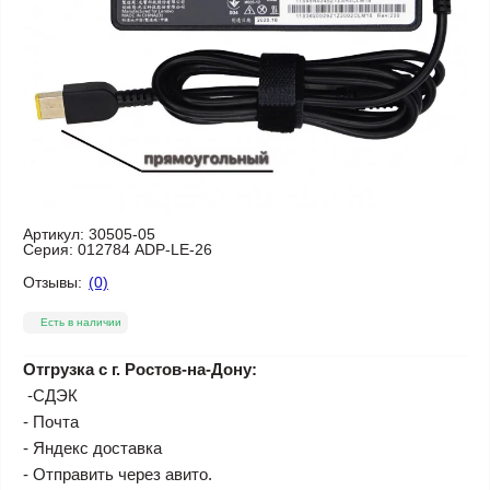
Артикул:
30505-05
Серия:
012784 ADP-LE-26
Отзывы:
(0)
Есть в наличии
Отгрузка с г. Ростов-на-Дону:
-СДЭК
- Почта
- Яндекс доставка
- Отправить через авито.