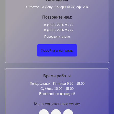
г. Ростов-на-Дону, Соборный 24, оф. 204
Позвоните нам:
8 (928) 279-75-72
8 (863) 279-75-72
Перезвоните мне
Перейти в контакты
Время работы
Понедельник - Пятница 9:30 - 18:00
Суббота 10:00 - 15:00
Воскресенье выходной
Мы в социальных сетях: