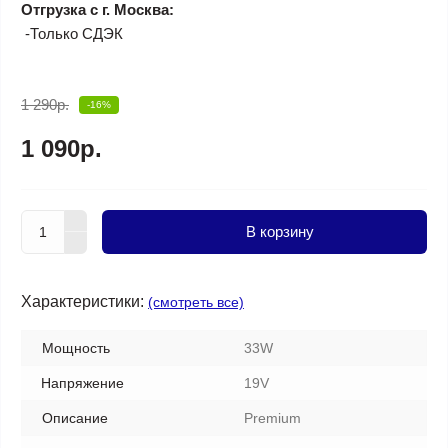
Отгрузка с г. Москва:
-Только СДЭК
1 290р.
-16%
1 090р.
В корзину
Характеристики:
(смотреть все)
Мощность
33W
Напряжение
19V
Описание
Premium