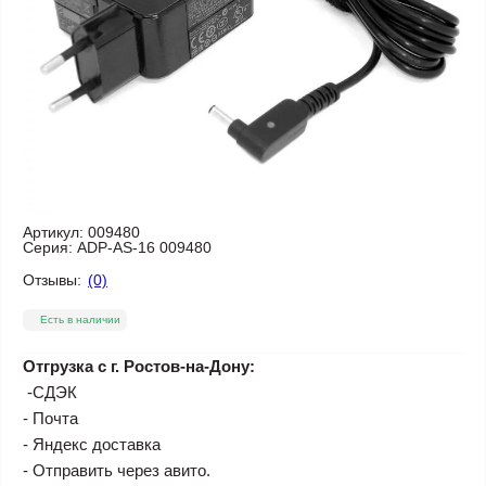
Артикул:
009480
Серия:
ADP-AS-16 009480
Отзывы:
(0)
Есть в наличии
Отгрузка с г. Ростов-на-Дону:
-СДЭК
- Почта
- Яндекс доставка
- Отправить через авито.