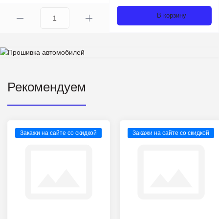
В корзину
Рекомендуем
Закажи на сайте со скидкой
Закажи на сайте со скидкой