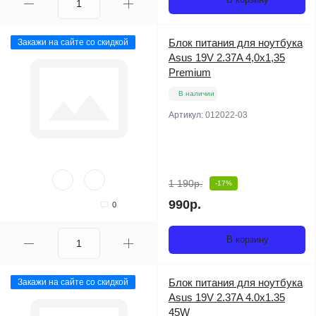
Блок питания для ноутбука
Закажи на сайте со скидкой
Asus 19V 2.37A 4,0x1,35
Premium
В наличии
Артикул:
012022-03
1 190р.
-17%
990р.
0
В корзину
Блок питания для ноутбука
Закажи на сайте со скидкой
Asus 19V 2.37A 4.0x1.35
45W