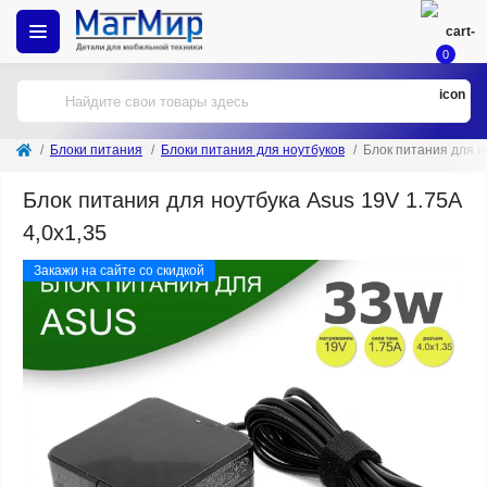
0
Блоки питания
Блоки питания для ноутбуков
Блок питания для н
Блок питания для ноутбука Asus 19V 1.75A
4,0x1,35
Закажи на сайте со скидкой