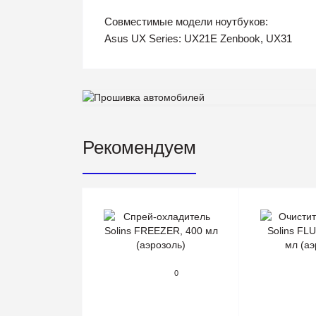
Совместимые модели ноутбуков:
Asus UX Series: UX21E Zenbook, UX31
Рекомендуем
0