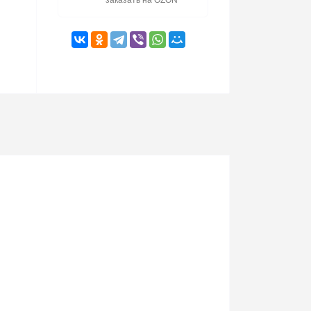
заказать на OZON