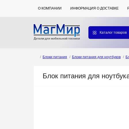
О КОМПАНИИ
ИНФОРМАЦИЯ О ДОСТАВКЕ
Каталог товаров
Блоки питания
Блоки питания для ноутбуков
Б
Блок питания для ноутбука