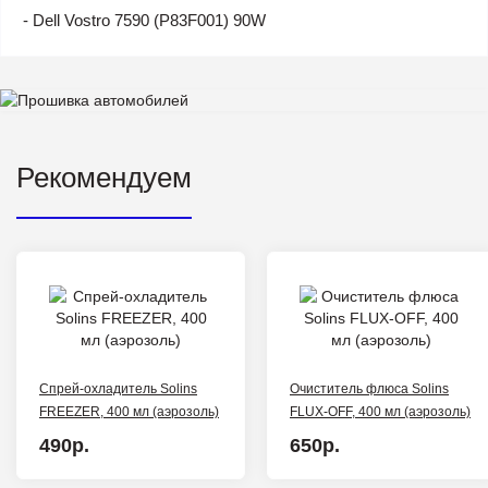
- Dell Vostro 7590 (P83F001) 90W
Рекомендуем
Спрей-охладитель Solins
Очиститель флюса Solins
FREEZER, 400 мл (аэрозоль)
FLUX-OFF, 400 мл (аэрозоль)
490р.
650р.