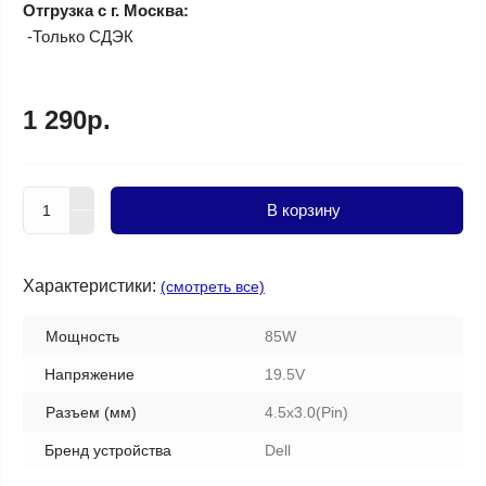
Отгрузка с г. Москва:
-Только СДЭК
1 290р.
В корзину
Характеристики:
(смотреть все)
Мощность
85W
Напряжение
19.5V
Разъем (мм)
4.5х3.0(Pin)
Бренд устройства
Dell