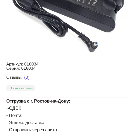
Артикул:
016034
Серия:
016034
Отзывы:
(0)
Есть в наличии
Отгрузка с г. Ростов-на-Дону:
-СДЭК
- Почта
- Яндекс доставка
- Отправить через авито.