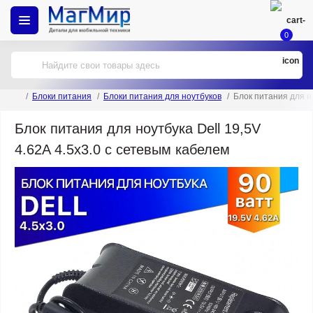
0
Блоки питания
Блоки питания для ноутбуков
Блок питания для но
Блок питания для ноутбука Dell 19,5V
4.62A 4.5x3.0 с сетевым кабелем