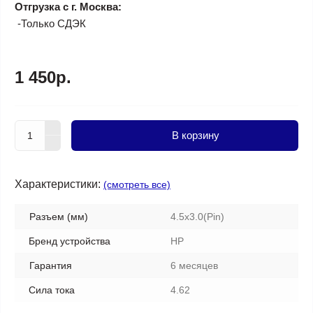
Отгрузка с г. Москва:
-Только СДЭК
1 450р.
В корзину
Характеристики:
(смотреть все)
Разъем (мм)
4.5х3.0(Pin)
Бренд устройства
HP
Гарантия
6 месяцев
Сила тока
4.62