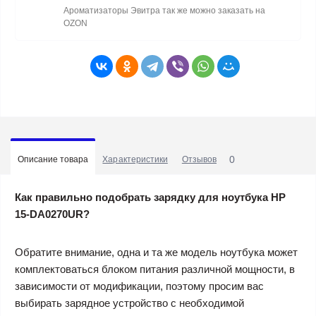
Ароматизаторы Эвитра так же можно заказать на
OZON
0
Описание товара
Характеристики
Отзывов
Как правильно подобрать зарядку для ноутбука HP
15-DA0270UR?
Обратите внимание, одна и та же модель ноутбука может
комплектоваться блоком питания различной мощности, в
зависимости от модификации, поэтому просим вас
выбирать зарядное устройство с необходимой