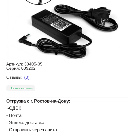
Артикул:
30405-05
Серия:
009202
Отзывы:
(0)
Есть в наличии
Отгрузка с г. Ростов-на-Дону:
-СДЭК
- Почта
- Яндекс доставка
- Отправить через авито.