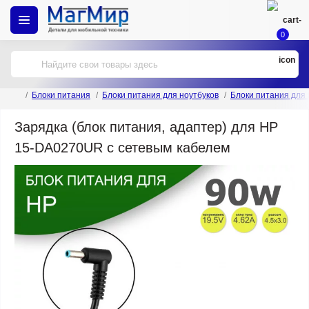
0
Блоки питания
Блоки питания для ноутбуков
Блоки питания для
Зарядка (блок питания, адаптер) для HP
15-DA0270UR с сетевым кабелем