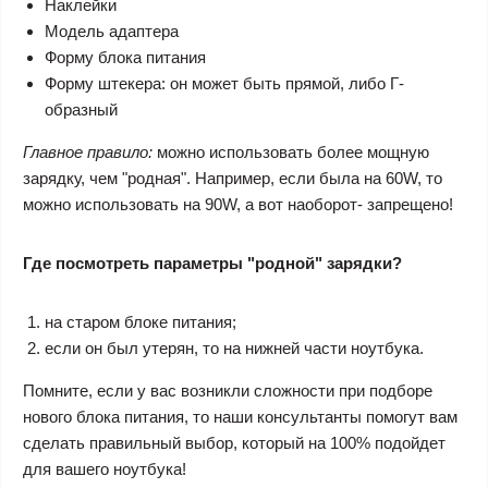
Наклейки
Модель адаптера
Форму блока питания
Форму штекера: он может быть прямой, либо Г-
образный
Главное правило:
можно использовать более мощную
зарядку, чем "родная". Например, если была на 60W, то
можно использовать на 90W, а вот наоборот- запрещено!
Где посмотреть параметры "родной" зарядки?
на старом блоке питания;
если он был утерян, то на нижней части ноутбука.
Помните, если у вас возникли сложности при подборе
нового блока питания, то наши консультанты помогут вам
сделать правильный выбор, который на 100% подойдет
для вашего ноутбука!