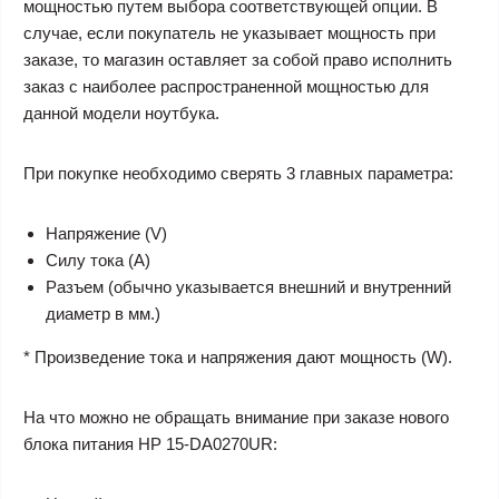
мощностью путем выбора соответствующей опции. В
случае, если покупатель не указывает мощность при
заказе, то магазин оставляет за собой право исполнить
заказ с наиболее распространенной мощностью для
данной модели ноутбука.
При покупке необходимо сверять 3 главных параметра:
Напряжение (V)
Силу тока (A)
Разъем (обычно указывается внешний и внутренний
диаметр в мм.)
* Произведение тока и напряжения дают мощность (W).
На что можно не обращать внимание при заказе нового
блока питания HP 15-DA0270UR: