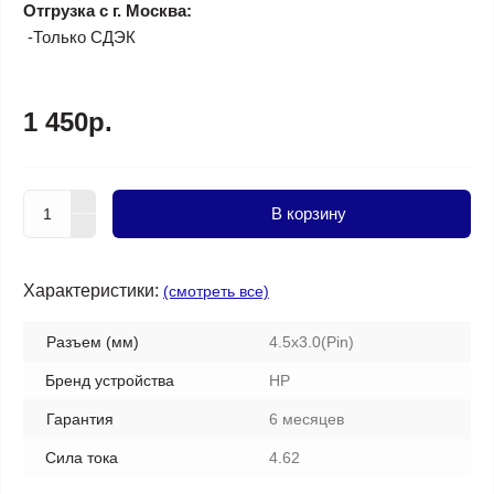
Отгрузка с г. Москва:
-Только СДЭК
1 450р.
В корзину
Характеристики:
(смотреть все)
Разъем (мм)
4.5х3.0(Pin)
Бренд устройства
HP
Гарантия
6 месяцев
Сила тока
4.62