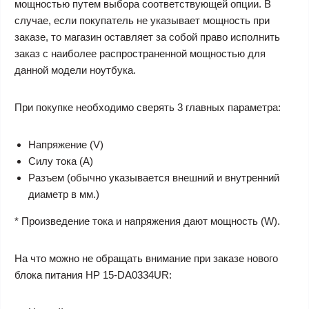
мощностью путем выбора соответствующей опции. В
случае, если покупатель не указывает мощность при
заказе, то магазин оставляет за собой право исполнить
заказ с наиболее распространенной мощностью для
данной модели ноутбука.
При покупке необходимо сверять 3 главных параметра:
Напряжение (V)
Силу тока (A)
Разъем (обычно указывается внешний и внутренний
диаметр в мм.)
* Произведение тока и напряжения дают мощность (W).
На что можно не обращать внимание при заказе нового
блока питания HP 15-DA0334UR: