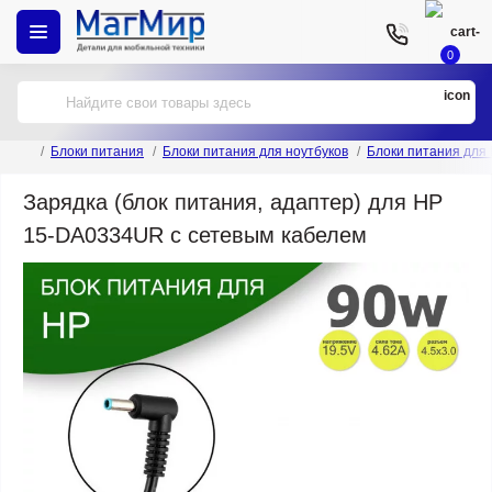
0
Блоки питания
Блоки питания для ноутбуков
Блоки питания для
Зарядка (блок питания, адаптер) для HP
15-DA0334UR с сетевым кабелем