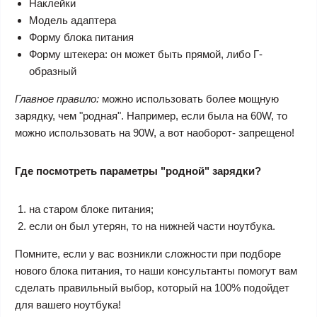
Наклейки
Модель адаптера
Форму блока питания
Форму штекера: он может быть прямой, либо Г-
образный
Главное правило:
можно использовать более мощную
зарядку, чем "родная". Например, если была на 60W, то
можно использовать на 90W, а вот наоборот- запрещено!
Где посмотреть параметры "родной" зарядки?
на старом блоке питания;
если он был утерян, то на нижней части ноутбука.
Помните, если у вас возникли сложности при подборе
нового блока питания, то наши консультанты помогут вам
сделать правильный выбор, который на 100% подойдет
для вашего ноутбука!