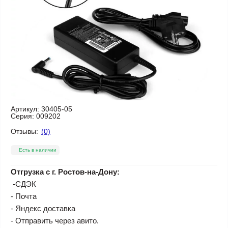
Артикул:
30405-05
Серия:
009202
Отзывы:
(0)
Есть в наличии
Отгрузка с г. Ростов-на-Дону:
-СДЭК
- Почта
- Яндекс доставка
- Отправить через авито.