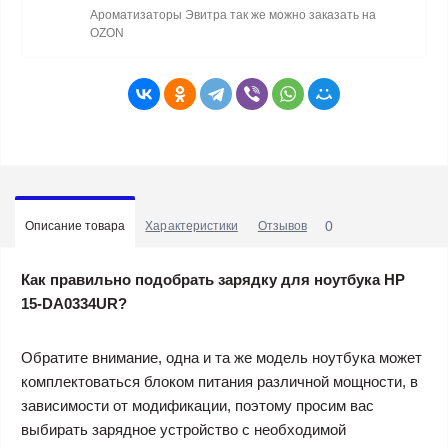
Ароматизаторы Эвитра так же можно заказать на
OZON
0
Описание товара
Характеристики
Отзывов
Как правильно подобрать зарядку для ноутбука HP
15-DA0334UR?
Обратите внимание, одна и та же модель ноутбука может
комплектоваться блоком питания различной мощности, в
зависимости от модификации, поэтому просим вас
выбирать зарядное устройство с необходимой