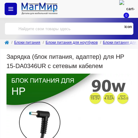
0
Блоки питания
Блоки питания для ноутбуков
Блоки питания для
Зарядка (блок питания, адаптер) для HP
15-DA0346UR с сетевым кабелем