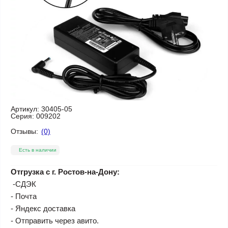
Артикул:
30405-05
Серия:
009202
Отзывы:
(0)
Есть в наличии
Отгрузка с г. Ростов-на-Дону:
-СДЭК
- Почта
- Яндекс доставка
- Отправить через авито.