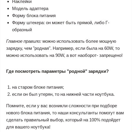
Наклейки
Модель адаптера
Форму блока питания
Форму штекера: он может быть прямой, либо Г-
образный
Главное правило:
можно использовать более мощную
зарядку, чем "родная". Например, если была на 60W, то
можно использовать на 90W, а вот наоборот- запрещено!
Где посмотреть параметры "родной" зарядки?
на старом блоке питания;
если он был утерян, то на нижней части ноутбука.
Помните, если у вас возникли сложности при подборе
нового блока питания, то наши консультанты помогут вам
сделать правильный выбор, который на 100% подойдет
для вашего ноутбука!