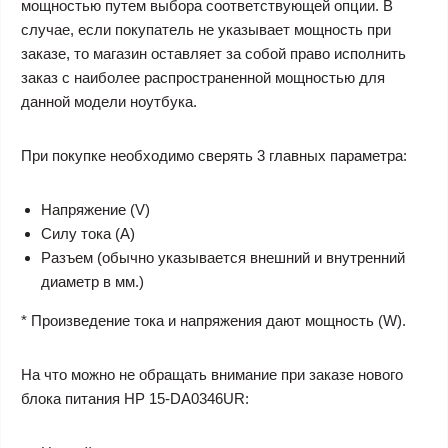
мощностью путем выбора соответствующей опции. В
случае, если покупатель не указывает мощность при
заказе, то магазин оставляет за собой право исполнить
заказ с наиболее распространенной мощностью для
данной модели ноутбука.
При покупке необходимо сверять 3 главных параметра:
Напряжение (V)
Силу тока (A)
Разъем (обычно указывается внешний и внутренний
диаметр в мм.)
* Произведение тока и напряжения дают мощность (W).
На что можно не обращать внимание при заказе нового
блока питания HP 15-DA0346UR: