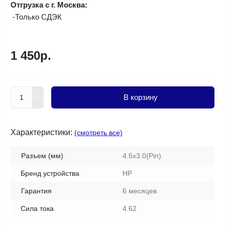
Отгрузка с г. Москва:
-Только СДЭК
1 450р.
В корзину
Характеристики:
(смотреть все)
Разъем (мм)
4.5х3.0(Pin)
Бренд устройства
HP
Гарантия
6 месяцев
Сила тока
4.62