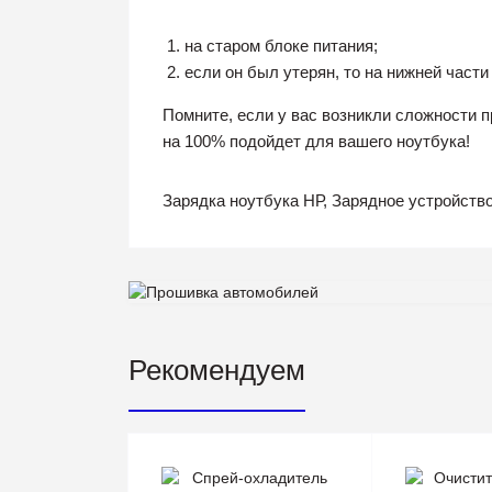
на старом блоке питания;
если он был утерян, то на нижней части
Помните, если у вас возникли сложности п
на 100% подойдет для вашего ноутбука!
Зарядка ноутбука НР, Зарядное устройство
Рекомендуем