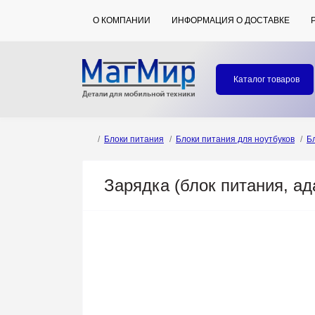
О КОМПАНИИ
ИНФОРМАЦИЯ О ДОСТАВКЕ
Каталог товаров
Блоки питания
Блоки питания для ноутбуков
Б
Зарядка (блок питания, а