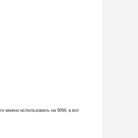
то можно использовать на 90W, а вот