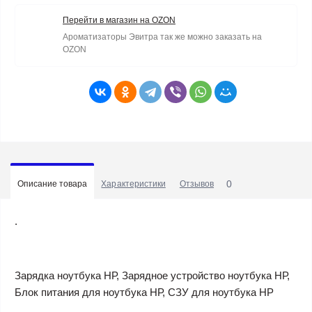
Перейти в магазин на OZON
Ароматизаторы Эвитра так же можно заказать на
OZON
0
Описание товара
Характеристики
Отзывов
.
Зарядка ноутбука НР, Зарядное устройство ноутбука НР,
Блок питания для ноутбука НР, СЗУ для ноутбука HP