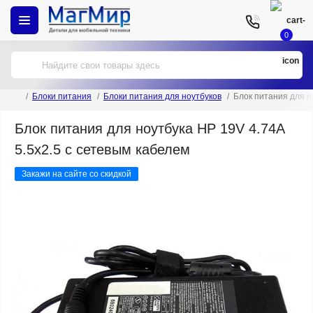
0
Блоки питания
Блоки питания для ноутбуков
Блок питания для н
Блок питания для ноутбука HP 19V 4.74A
5.5x2.5 с сетевым кабелем
Закажи на сайте со скидкой