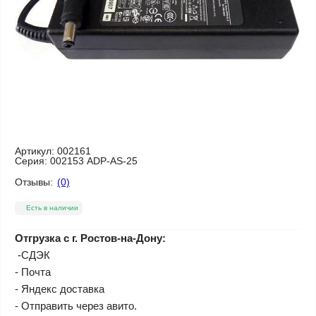
Артикул:
002161
Серия:
002153 ADP-AS-25
Отзывы:
(0)
Есть в наличии
Отгрузка с г. Ростов-на-Дону:
-СДЭК
- Почта
- Яндекс доставка
- Отправить через авито.