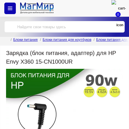
0
Блоки питания
Блоки питания для ноутбуков
Блоки питания для
Зарядка (блок питания, адаптер) для HP
Envy X360 15-CN1000UR