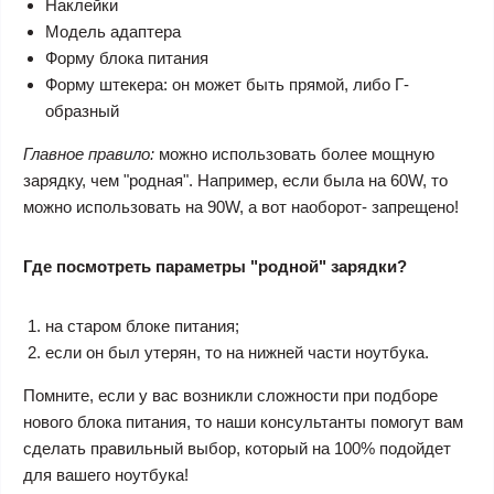
Наклейки
Модель адаптера
Форму блока питания
Форму штекера: он может быть прямой, либо Г-
образный
Главное правило:
можно использовать более мощную
зарядку, чем "родная". Например, если была на 60W, то
можно использовать на 90W, а вот наоборот- запрещено!
Где посмотреть параметры "родной" зарядки?
на старом блоке питания;
если он был утерян, то на нижней части ноутбука.
Помните, если у вас возникли сложности при подборе
нового блока питания, то наши консультанты помогут вам
сделать правильный выбор, который на 100% подойдет
для вашего ноутбука!