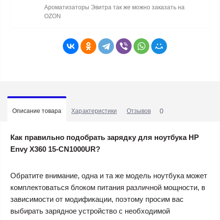
Ароматизаторы Эвитра так же можно заказать на
OZON
0
Описание товара
Характеристики
Отзывов
Как правильно подобрать зарядку для ноутбука HP
Envy X360 15-CN1000UR?
Обратите внимание, одна и та же модель ноутбука может
комплектоваться блоком питания различной мощности, в
зависимости от модификации, поэтому просим вас
выбирать зарядное устройство с необходимой