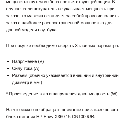
мощностью путем выбора соответствующей опции. В
случае, если покупатель не указывает мощность при
заказе, то магазин оставляет за собой право исполнить
заказ с наиболее распространенной мощностью для
данной модели ноутбука.
При покупке необходимо сверять 3 главных параметра:
Напряжение (V)
Силу тока (A)
Разъем (обычно указывается внешний и внутренний
диаметр в мм.)
* Произведение тока и напряжения дают мощность (W).
На что можно не обращать внимание при заказе нового
блока питания HP Envy X360 15-CN1000UR: