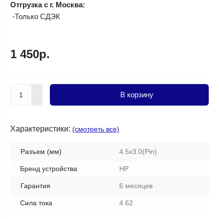
Отгрузка с г. Москва:
-Только СДЭК
1 450р.
В корзину
Характеристики:
(смотреть все)
Разъем (мм)
4.5х3.0(Pin)
Бренд устройства
HP
Гарантия
6 месяцев
Сила тока
4.62