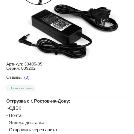
Артикул:
30405-05
Серия:
009202
Отзывы:
(0)
Есть в наличии
Отгрузка с г. Ростов-на-Дону:
-СДЭК
- Почта
- Яндекс доставка
- Отправить через авито.