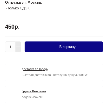
Отгрузка с г. Москва:
-Только СДЭК
450р.
В корзину
Доставка по городу
Быстрая доставка по Ростову-на-Дону 30 минут.
Группа Вконтакте
подписывайся!