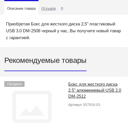
0
Описание товара
Отзывов
Приобретая Бокс для жесткого диска 2,5" пластиковый
USB 3.0 DM-2508 черный у нас, Вы получите новый товар
с гарантией.
Рекомендуемые товары
Бокс для жесткого диска
Продано
2,5" алюминиевый USB 2.0
DM-2512
Артикул:
057916-03