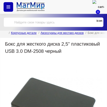
0
Корпусные детали
Аксессуары для жестких дисков
Бокс для жест
Бокс для жесткого диска 2,5" пластиковый
USB 3.0 DM-2508 черный