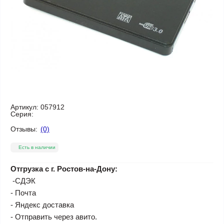
Артикул:
057912
Серия:
Отзывы:
(0)
Есть в наличии
Отгрузка с г. Ростов-на-Дону:
-СДЭК
- Почта
- Яндекс доставка
- Отправить через авито.