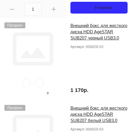
В корзину
Внешний бокс для жесткого
Продано
диска HDD AgeSTAR
SUB207 черный USB3.0
Артикул:
006828-03
1 170р.
0
Внешний бокс для жесткого
Продано
диска HDD AgeSTAR
SUB207 белый USB3.0
Артикул:
006829-03