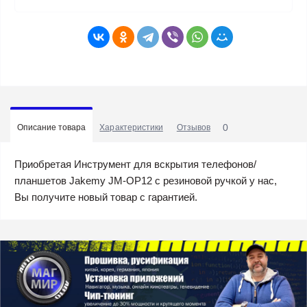
0
Описание товара
Характеристики
Отзывов
Приобретая Инструмент для вскрытия телефонов/
планшетов Jakemy JM-OP12 с резиновой ручкой у нас,
Вы получите новый товар с гарантией.