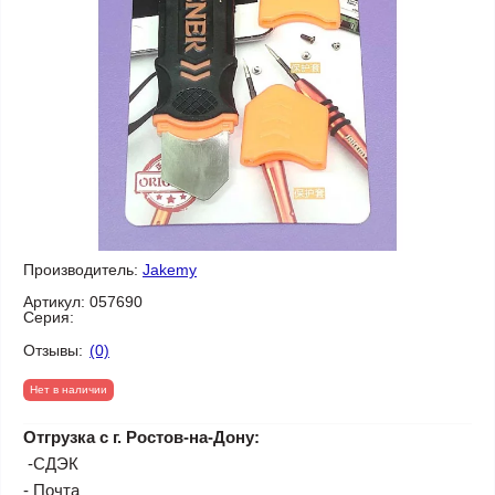
Производитель:
Jakemy
Артикул:
057690
Серия:
Отзывы:
(0)
Нет в наличии
Отгрузка с г. Ростов-на-Дону:
-СДЭК
- Почта