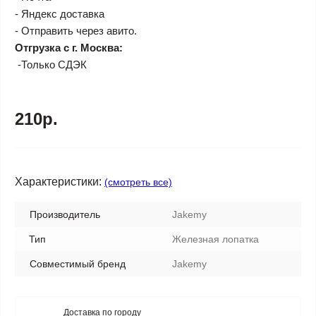
- Яндекс доставка
- Отправить через авито.
Отгрузка с г. Москва:
-Только СДЭК
210р.
Характеристики:
(смотреть все)
Производитель
Jakemy
Тип
Железная лопатка
Совместимый бренд
Jakemy
Доставка по городу