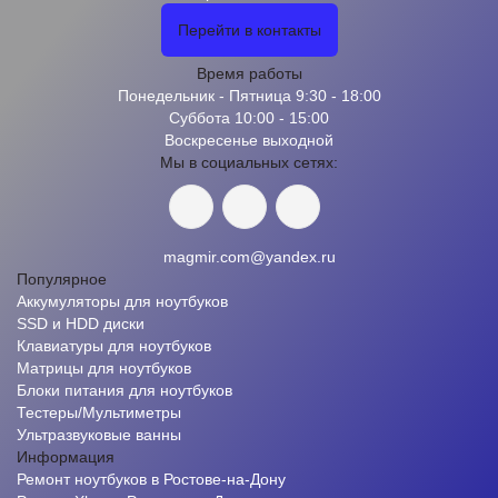
Перейти в контакты
Время работы
Понедельник - Пятница 9:30 - 18:00
Суббота 10:00 - 15:00
Воскресенье выходной
Мы в социальных сетях:
magmir.com@yandex.ru
Популярное
Аккумуляторы для ноутбуков
SSD и HDD диски
Клавиатуры для ноутбуков
Матрицы для ноутбуков
Блоки питания для ноутбуков
Тестеры/Мультиметры
Ультразвуковые ванны
Информация
Ремонт ноутбуков в Ростове-на-Дону