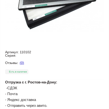
Артикул:
110102
Серия:
Отзывы:
(0)
Есть в наличии
Отгрузка с г. Ростов-на-Дону:
-СДЭК
- Почта
- Яндекс доставка
- Отправить через авито.