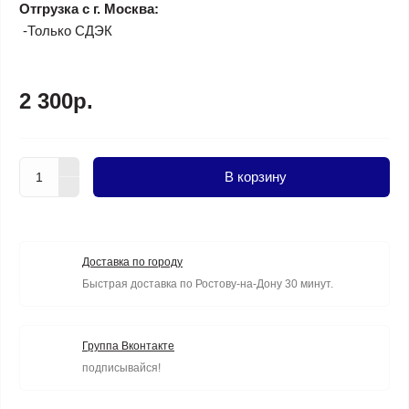
Отгрузка с г. Москва:
-Только СДЭК
2 300р.
В корзину
Доставка по городу
Быстрая доставка по Ростову-на-Дону 30 минут.
Группа Вконтакте
подписывайся!