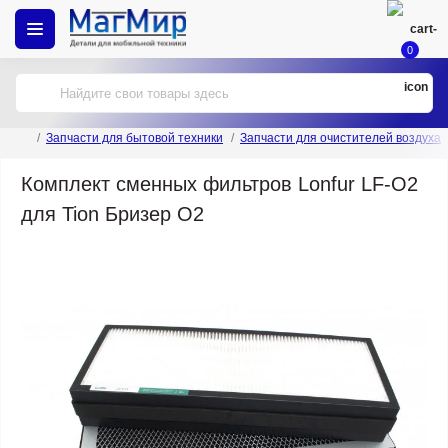
0
Запчасти для бытовой техники
Запчасти для очистителей воздуха
Комплект сменных фильтров Lonfur LF-O2
для Tion Бризер O2