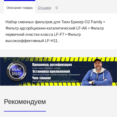
0
Описание товара
Отзывов
Набор сменных фильтров для Тион Бризер O2 Family •
Фильтр адсорбционно-каталитический LF-AK • Фильтр
первичной очистки класса LF-F7 • Фильтр
высокоэффективный LF-H11.
Рекомендуем