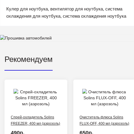
Кулер для ноутбука, вентилятор для ноутбука, система
охлаждения для ноутбука, система охлаждения ноутбука
Рекомендуем
Спрей-охладитель Solins
Очиститель флюса Solins
FREEZER, 400 мл (аэрозоль)
FLUX-OFF, 400 мл (аэрозоль)
490р.
650р.