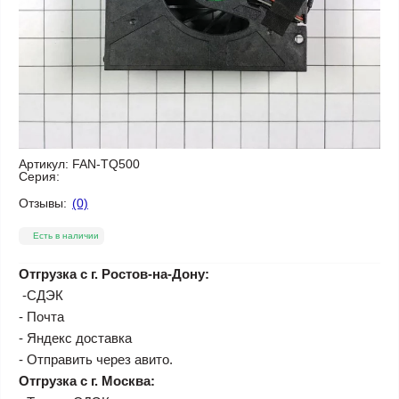
Артикул:
FAN-TQ500
Серия:
Отзывы:
(0)
Есть в наличии
Отгрузка с г. Ростов-на-Дону:
-СДЭК
- Почта
- Яндекс доставка
- Отправить через авито.
Отгрузка с г. Москва: