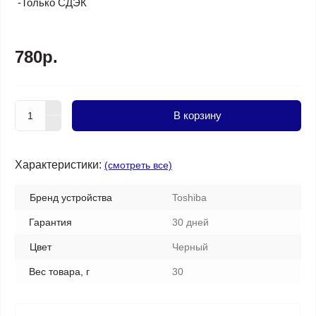
-Только СДЭК
780р.
В корзину
Характеристики:
(смотреть все)
Бренд устройства
Toshiba
Гарантия
30 дней
Цвет
Черный
Вес товара, г
30