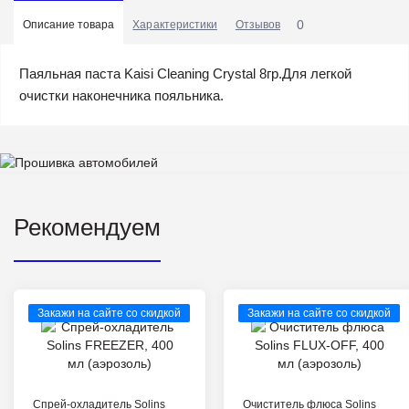
0
Описание товара
Характеристики
Отзывов
Паяльная паста Kaisi Cleaning Crystal 8гр.Для легкой
очистки наконечника пояльника.
Рекомендуем
Закажи на сайте со скидкой
Закажи на сайте со скидкой
Спрей-охладитель Solins
Очиститель флюса Solins