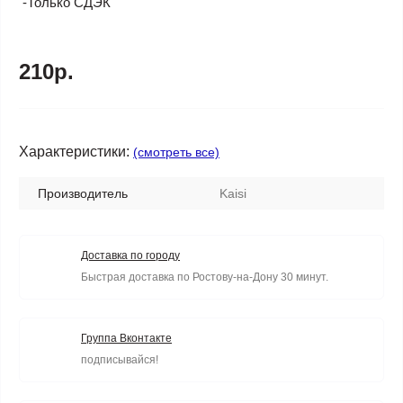
-Только СДЭК
210р.
Характеристики:
(смотреть все)
Производитель
Kaisi
Доставка по городу
Быстрая доставка по Ростову-на-Дону 30 минут.
Группа Вконтакте
подписывайся!