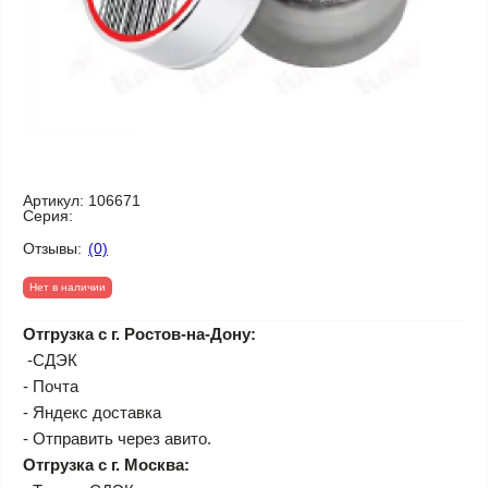
Артикул:
106671
Серия:
Отзывы:
(0)
Нет в наличии
Отгрузка с г. Ростов-на-Дону:
-СДЭК
- Почта
- Яндекс доставка
- Отправить через авито.
Отгрузка с г. Москва: