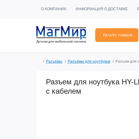
О КОМПАНИИ
ИНФОРМАЦИЯ О ДОСТАВКЕ
Каталог товаров
Разъёмы
Разъёмы для ноутбуков
Разъем для 
Разъем для ноутбука HY-L
с кабелем