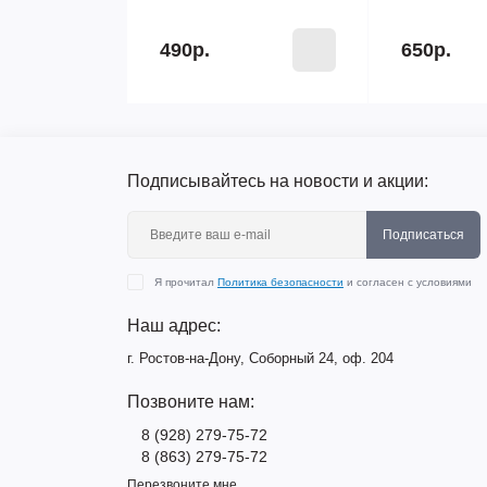
490р.
650р.
Подписывайтесь на новости и акции:
Подписаться
Я прочитал
Политика безопасности
и согласен с условиями
Наш адрес:
г. Ростов-на-Дону, Соборный 24, оф. 204
Позвоните нам:
8 (928) 279-75-72
8 (863) 279-75-72
Перезвоните мне