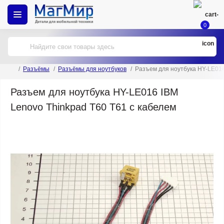
0
Разъёмы
Разъёмы для ноутбуков
Разъем для ноутбука HY-LE016
Разъем для ноутбука HY-LE016 IBM
Lenovo Thinkpad T60 T61 с кабелем