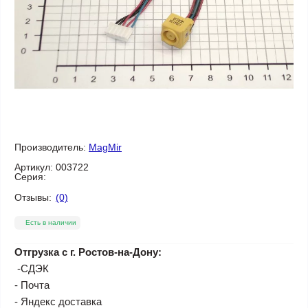
Производитель:
MagMir
Артикул:
003722
Серия:
Отзывы:
(0)
Есть в наличии
Отгрузка с г. Ростов-на-Дону:
-СДЭК
- Почта
- Яндекс доставка